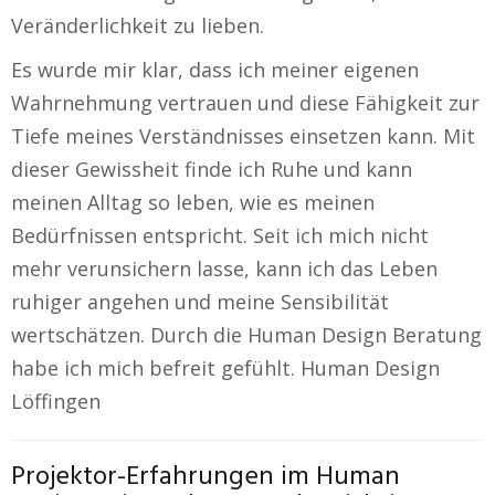
Veränderlichkeit zu lieben.
Es wurde mir klar, dass ich meiner eigenen
Wahrnehmung vertrauen und diese Fähigkeit zur
Tiefe meines Verständnisses einsetzen kann. Mit
dieser Gewissheit finde ich Ruhe und kann
meinen Alltag so leben, wie es meinen
Bedürfnissen entspricht. Seit ich mich nicht
mehr verunsichern lasse, kann ich das Leben
ruhiger angehen und meine Sensibilität
wertschätzen. Durch die Human Design Beratung
habe ich mich befreit gefühlt. Human Design
Löffingen
Projektor-Erfahrungen im Human