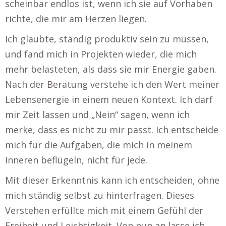
scheinbar endlos ist, wenn ich sie auf Vorhaben
richte, die mir am Herzen liegen.
Ich glaubte, ständig produktiv sein zu müssen,
und fand mich in Projekten wieder, die mich
mehr belasteten, als dass sie mir Energie gaben.
Nach der Beratung verstehe ich den Wert meiner
Lebensenergie in einem neuen Kontext. Ich darf
mir Zeit lassen und „Nein“ sagen, wenn ich
merke, dass es nicht zu mir passt. Ich entscheide
mich für die Aufgaben, die mich in meinem
Inneren beflügeln, nicht für jede.
Mit dieser Erkenntnis kann ich entscheiden, ohne
mich ständig selbst zu hinterfragen. Dieses
Verstehen erfüllte mich mit einem Gefühl der
Freiheit und Leichtigkeit. Von nun an lasse ich