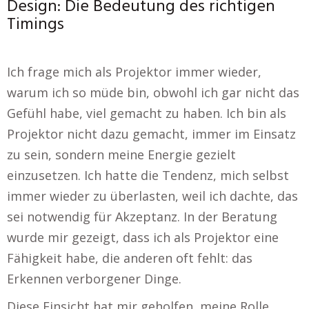
Design: Die Bedeutung des richtigen
Timings
Ich frage mich als Projektor immer wieder,
warum ich so müde bin, obwohl ich gar nicht das
Gefühl habe, viel gemacht zu haben. Ich bin als
Projektor nicht dazu gemacht, immer im Einsatz
zu sein, sondern meine Energie gezielt
einzusetzen. Ich hatte die Tendenz, mich selbst
immer wieder zu überlasten, weil ich dachte, das
sei notwendig für Akzeptanz. In der Beratung
wurde mir gezeigt, dass ich als Projektor eine
Fähigkeit habe, die anderen oft fehlt: das
Erkennen verborgener Dinge.
Diese Einsicht hat mir geholfen, meine Rolle