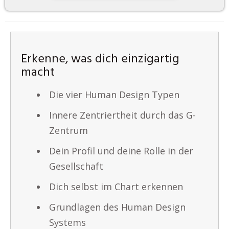
Erkenne, was dich einzigartig
macht
Die vier Human Design Typen
Innere Zentriertheit durch das G-
Zentrum
Dein Profil und deine Rolle in der
Gesellschaft
Dich selbst im Chart erkennen
Grundlagen des Human Design
Systems