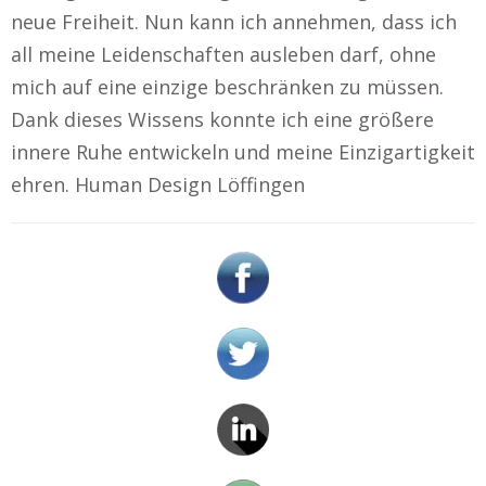
neue Freiheit. Nun kann ich annehmen, dass ich
all meine Leidenschaften ausleben darf, ohne
mich auf eine einzige beschränken zu müssen.
Dank dieses Wissens konnte ich eine größere
innere Ruhe entwickeln und meine Einzigartigkeit
ehren. Human Design Löffingen