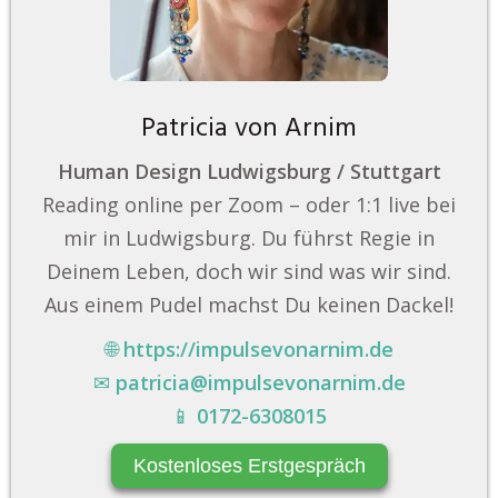
Patricia von Arnim
Human Design Ludwigsburg / Stuttgart
Reading online per Zoom – oder 1:1 live bei
mir in Ludwigsburg. Du führst Regie in
Deinem Leben, doch wir sind was wir sind.
Aus einem Pudel machst Du keinen Dackel!
🌐
https://impulsevonarnim.de
✉
patricia@impulsevonarnim.de
📱
0172-6308015
Kostenloses Erstgespräch