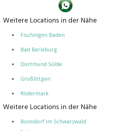
Weitere Locations in der Nähe
Fischingen Baden
Bad Berleburg
Dortmund Sölde
Großlittgen
Rödermark
Weitere Locations in der Nähe
Bonndorf im Schwarzwald