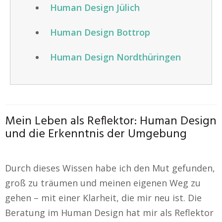
Human Design Jülich
Human Design Bottrop
Human Design Nordthüringen
Mein Leben als Reflektor: Human Design
und die Erkenntnis der Umgebung
Durch dieses Wissen habe ich den Mut gefunden,
groß zu träumen und meinen eigenen Weg zu
gehen – mit einer Klarheit, die mir neu ist. Die
Beratung im Human Design hat mir als Reflektor