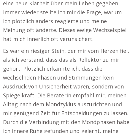
eine neue Klarheit über mein Leben gegeben.
Immer wieder stellte ich mir die Frage, warum
ich plötzlich anders reagierte und meine
Meinung oft änderte. Dieses ewige Wechselspiel
hat mich innerlich oft verunsichert.
Es war ein riesiger Stein, der mir vom Herzen fiel,
als ich verstand, dass das als Reflektor zu mir
gehört. Plötzlich erkannte ich, dass die
wechselnden Phasen und Stimmungen kein
Ausdruck von Unsicherheit waren, sondern von
Spiegelkraft. Die Beraterin empfahl mir, meinen
Alltag nach dem Mondzyklus auszurichten und
mir genügend Zeit für Entscheidungen zu lassen.
Durch die Verbindung mit den Mondphasen habe
ich innere Ruhe gefunden und gelernt, meine