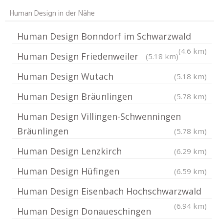
Human Design in der Nähe
Human Design Bonndorf im Schwarzwald
(4.6 km)
Human Design Friedenweiler
(5.18 km)
Human Design Wutach
(5.18 km)
Human Design Bräunlingen
(5.78 km)
Human Design Villingen-Schwenningen
Bräunlingen
(5.78 km)
Human Design Lenzkirch
(6.29 km)
Human Design Hüfingen
(6.59 km)
Human Design Eisenbach Hochschwarzwald
(6.94 km)
Human Design Donaueschingen