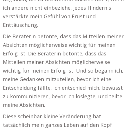
ich andere nicht einbeziehe. Jedes Hindernis
verstärkte mein Gefühl von Frust und
Enttäuschung.
Die Beraterin betonte, dass das Mitteilen meiner
Absichten möglicherweise wichtig für meinen
Erfolg ist. Die Beraterin betonte, dass das
Mitteilen meiner Absichten möglicherweise
wichtig für meinen Erfolg ist. Und so begann ich,
meine Gedanken mitzuteilen, bevor ich eine
Entscheidung fällte. Ich entschied mich, bewusst
zu kommunizieren, bevor ich loslegte, und teilte
meine Absichten.
Diese scheinbar kleine Veränderung hat
tatsächlich mein ganzes Leben auf den Kopf