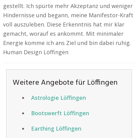
gestellt. Ich spürte mehr Akzeptanz und weniger
Hindernisse und begann, meine Manifestor-Kraft
voll auszuleben. Diese Erkenntnis hat mir klar
gemacht, worauf es ankommt. Mit minimaler
Energie komme ich ans Ziel und bin dabei ruhig.
Human Design Löffingen
Weitere Angebote für Löffingen
Astrologie Löffingen
Bootswerft Löffingen
Earthing Löffingen