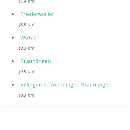
(7.4 km)
Friedenweiler
(8.3 km)
Wutach
(8.3 km)
Bräunlingen
(9.3 km)
Villingen-Schwenningen Bräunlingen
(9.3 km)