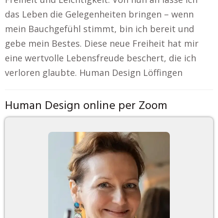
das Leben die Gelegenheiten bringen – wenn
mein Bauchgefühl stimmt, bin ich bereit und
gebe mein Bestes. Diese neue Freiheit hat mir
eine wertvolle Lebensfreude beschert, die ich
verloren glaubte. Human Design Löffingen
Human Design online per Zoom