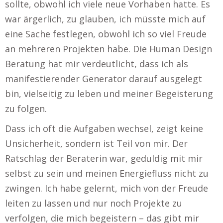
sollte, obwohl ich viele neue Vorhaben hatte. Es
war ärgerlich, zu glauben, ich müsste mich auf
eine Sache festlegen, obwohl ich so viel Freude
an mehreren Projekten habe. Die Human Design
Beratung hat mir verdeutlicht, dass ich als
manifestierender Generator darauf ausgelegt
bin, vielseitig zu leben und meiner Begeisterung
zu folgen.
Dass ich oft die Aufgaben wechsel, zeigt keine
Unsicherheit, sondern ist Teil von mir. Der
Ratschlag der Beraterin war, geduldig mit mir
selbst zu sein und meinen Energiefluss nicht zu
zwingen. Ich habe gelernt, mich von der Freude
leiten zu lassen und nur noch Projekte zu
verfolgen, die mich begeistern – das gibt mir