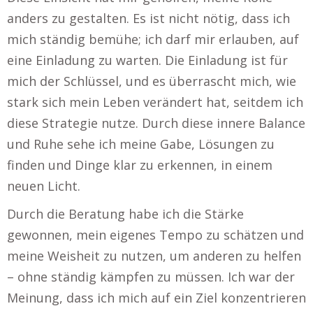
anders zu gestalten. Es ist nicht nötig, dass ich
mich ständig bemühe; ich darf mir erlauben, auf
eine Einladung zu warten. Die Einladung ist für
mich der Schlüssel, und es überrascht mich, wie
stark sich mein Leben verändert hat, seitdem ich
diese Strategie nutze. Durch diese innere Balance
und Ruhe sehe ich meine Gabe, Lösungen zu
finden und Dinge klar zu erkennen, in einem
neuen Licht.
Durch die Beratung habe ich die Stärke
gewonnen, mein eigenes Tempo zu schätzen und
meine Weisheit zu nutzen, um anderen zu helfen
– ohne ständig kämpfen zu müssen. Ich war der
Meinung, dass ich mich auf ein Ziel konzentrieren