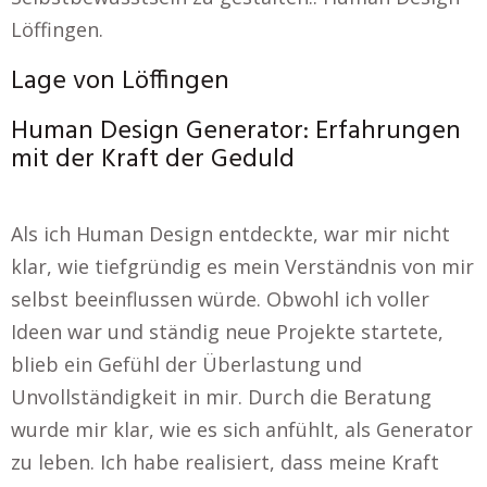
Löffingen.
Lage von Löffingen
Human Design Generator: Erfahrungen
mit der Kraft der Geduld
Als ich Human Design entdeckte, war mir nicht
klar, wie tiefgründig es mein Verständnis von mir
selbst beeinflussen würde. Obwohl ich voller
Ideen war und ständig neue Projekte startete,
blieb ein Gefühl der Überlastung und
Unvollständigkeit in mir. Durch die Beratung
wurde mir klar, wie es sich anfühlt, als Generator
zu leben. Ich habe realisiert, dass meine Kraft