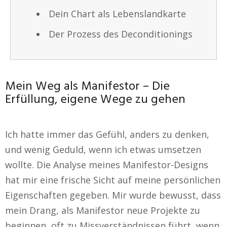
Dein Chart als Lebenslandkarte
Der Prozess des Deconditionings
Mein Weg als Manifestor – Die
Erfüllung, eigene Wege zu gehen
Ich hatte immer das Gefühl, anders zu denken,
und wenig Geduld, wenn ich etwas umsetzen
wollte. Die Analyse meines Manifestor-Designs
hat mir eine frische Sicht auf meine persönlichen
Eigenschaften gegeben. Mir wurde bewusst, dass
mein Drang, als Manifestor neue Projekte zu
beginnen, oft zu Missverständnissen führt, wenn