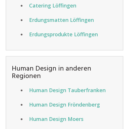
Catering Löffingen
Erdungsmatten Löffingen
Erdungsprodukte Löffingen
Human Design in anderen
Regionen
Human Design Tauberfranken
Human Design Fröndenberg
Human Design Moers