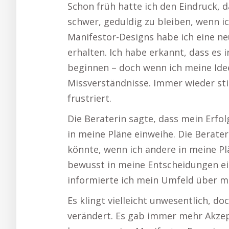
Schon früh hatte ich den Eindruck, da
schwer, geduldig zu bleiben, wenn i
Manifestor-Designs habe ich eine ne
erhalten. Ich habe erkannt, dass es 
beginnen – doch wenn ich meine Ide
Missverständnisse. Immer wieder st
frustriert.
Die Beraterin sagte, dass mein Erfo
in meine Pläne einweihe. Die Berater
könnte, wenn ich andere in meine Pl
bewusst in meine Entscheidungen ein
informierte ich mein Umfeld über m
Es klingt vielleicht unwesentlich, d
verändert. Es gab immer mehr Akzep