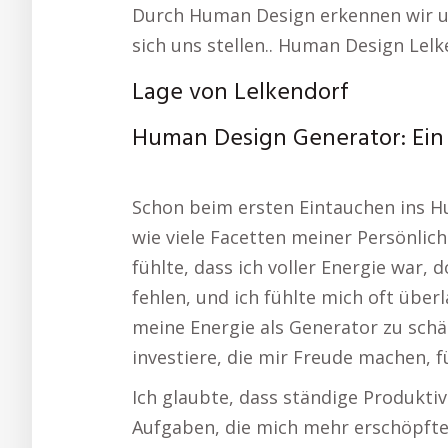
Durch Human Design erkennen wir un
sich uns stellen.. Human Design Lelk
Lage von Lelkendorf
Human Design Generator: Ein
Schon beim ersten Eintauchen ins H
wie viele Facetten meiner Persönlic
fühlte, dass ich voller Energie war,
fehlen, und ich fühlte mich oft über
meine Energie als Generator zu schä
investiere, die mir Freude machen, fü
Ich glaubte, dass ständige Produktiv
Aufgaben, die mich mehr erschöpften