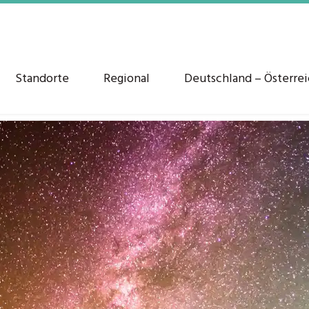
Standorte
Regional
Deutschland – Österre