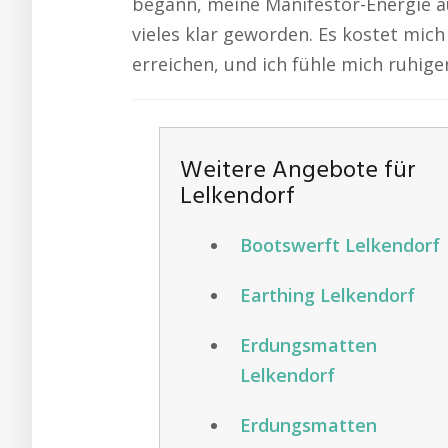
begann, meine Manifestor-Energie au
vieles klar geworden. Es kostet mich
erreichen, und ich fühle mich ruhig
Weitere Angebote für
Lelkendorf
Bootswerft Lelkendorf
Earthing Lelkendorf
Erdungsmatten
Lelkendorf
Erdungsmatten