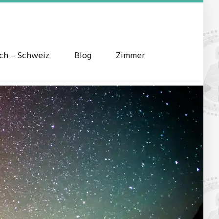
ich – Schweiz
Blog
Zimmer