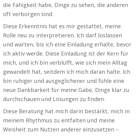
die Fähigkeit habe, Dinge zu sehen, die anderen
oft verborgen sind.
Diese Erkenntnis hat es mir gestattet, meine
Rolle neu zu interpretieren. Ich darf loslassen
und warten, bis ich eine Einladung erhalte, bevor
ich aktiv werde. Diese Einladung ist der Kern für
mich, und ich bin verblüfft, wie sich mein Alltag
gewandelt hat, seitdem ich mich daran halte. Ich
bin ruhiger und ausgeglichener und fühle eine
neue Dankbarkeit für meine Gabe, Dinge klar zu
durchschauen und Lösungen zu finden.
Diese Beratung hat mich darin bestärkt, mich in
meinem Rhythmus zu entfalten und meine
Weisheit zum Nutzen anderer einzusetzen –