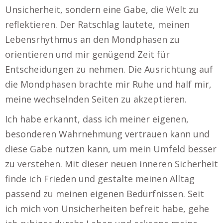
Unsicherheit, sondern eine Gabe, die Welt zu
reflektieren. Der Ratschlag lautete, meinen
Lebensrhythmus an den Mondphasen zu
orientieren und mir genügend Zeit für
Entscheidungen zu nehmen. Die Ausrichtung auf
die Mondphasen brachte mir Ruhe und half mir,
meine wechselnden Seiten zu akzeptieren.
Ich habe erkannt, dass ich meiner eigenen,
besonderen Wahrnehmung vertrauen kann und
diese Gabe nutzen kann, um mein Umfeld besser
zu verstehen. Mit dieser neuen inneren Sicherheit
finde ich Frieden und gestalte meinen Alltag
passend zu meinen eigenen Bedürfnissen. Seit
ich mich von Unsicherheiten befreit habe, gehe