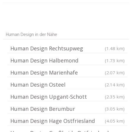
Human Design in der Nähe
Human Design Rechtsupweg
(1.48 km)
Human Design Halbemond
(1.73 km)
Human Design Marienhafe
(2.07 km)
Human Design Osteel
(2.14 km)
Human Design Upgant-Schott
(2.35 km)
Human Design Berumbur
(3.05 km)
Human Design Hage Ostfriesland
(4.05 km)