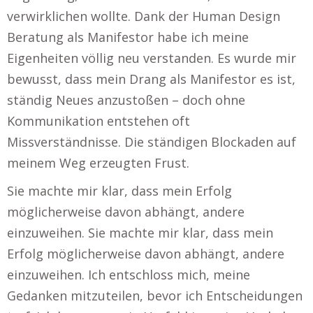
verwirklichen wollte. Dank der Human Design
Beratung als Manifestor habe ich meine
Eigenheiten völlig neu verstanden. Es wurde mir
bewusst, dass mein Drang als Manifestor es ist,
ständig Neues anzustoßen – doch ohne
Kommunikation entstehen oft
Missverständnisse. Die ständigen Blockaden auf
meinem Weg erzeugten Frust.
Sie machte mir klar, dass mein Erfolg
möglicherweise davon abhängt, andere
einzuweihen. Sie machte mir klar, dass mein
Erfolg möglicherweise davon abhängt, andere
einzuweihen. Ich entschloss mich, meine
Gedanken mitzuteilen, bevor ich Entscheidungen