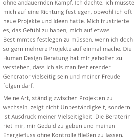
ohne andauernden Kampf. Ich dachte, ich müsste
mich auf eine Richtung festlegen, obwohl ich oft
neue Projekte und Ideen hatte. Mich frustrierte
es, das Gefühl zu haben, mich auf etwas
Bestimmtes festlegen zu müssen, wenn ich doch
so gern mehrere Projekte auf einmal mache. Die
Human Design Beratung hat mir geholfen zu
verstehen, dass ich als manifestierender
Generator vielseitig sein und meiner Freude
folgen darf.
Meine Art, ständig zwischen Projekten zu
wechseln, zeigt nicht Unbeständigkeit, sondern
ist Ausdruck meiner Vielseitigkeit. Die Beraterin
riet mir, mir Geduld zu geben und meinen
Energiefluss ohne Kontrolle fließen zu lassen.