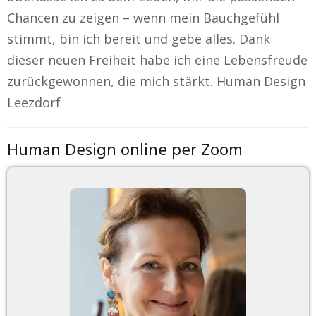
Chancen zu zeigen – wenn mein Bauchgefühl
stimmt, bin ich bereit und gebe alles. Dank
dieser neuen Freiheit habe ich eine Lebensfreude
zurückgewonnen, die mich stärkt. Human Design
Leezdorf
Human Design online per Zoom