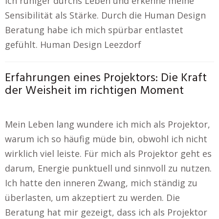
ich ruhiger durchs Leben und erkenne meine
Sensibilität als Stärke. Durch die Human Design
Beratung habe ich mich spürbar entlastet
gefühlt. Human Design Leezdorf
Erfahrungen eines Projektors: Die Kraft
der Weisheit im richtigen Moment
Mein Leben lang wundere ich mich als Projektor,
warum ich so häufig müde bin, obwohl ich nicht
wirklich viel leiste. Für mich als Projektor geht es
darum, Energie punktuell und sinnvoll zu nutzen.
Ich hatte den inneren Zwang, mich ständig zu
überlasten, um akzeptiert zu werden. Die
Beratung hat mir gezeigt, dass ich als Projektor