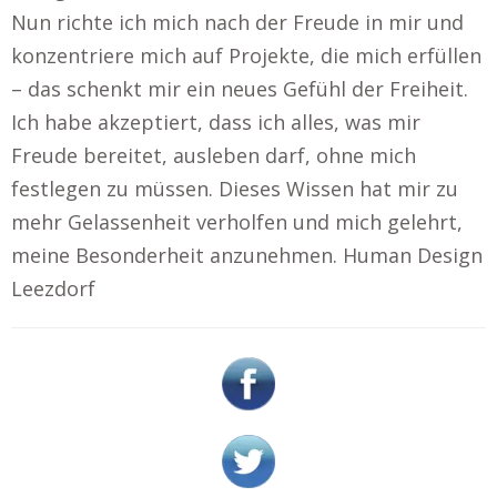
Nun richte ich mich nach der Freude in mir und
konzentriere mich auf Projekte, die mich erfüllen
– das schenkt mir ein neues Gefühl der Freiheit.
Ich habe akzeptiert, dass ich alles, was mir
Freude bereitet, ausleben darf, ohne mich
festlegen zu müssen. Dieses Wissen hat mir zu
mehr Gelassenheit verholfen und mich gelehrt,
meine Besonderheit anzunehmen. Human Design
Leezdorf