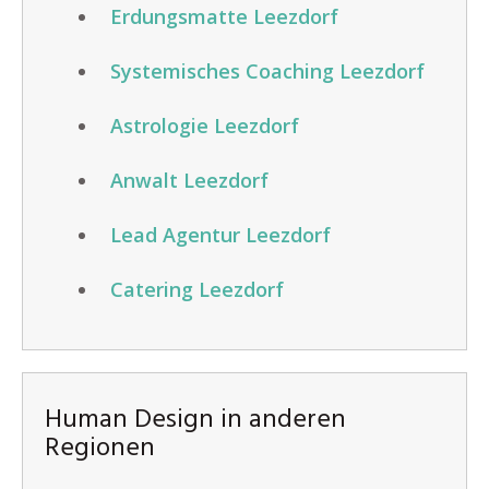
Erdungsmatte Leezdorf
Systemisches Coaching Leezdorf
Astrologie Leezdorf
Anwalt Leezdorf
Lead Agentur Leezdorf
Catering Leezdorf
Human Design in anderen
Regionen