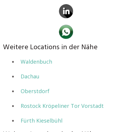
Weitere Locations in der Nähe
Waldenbuch
Dachau
Oberstdorf
Rostock Kröpeliner Tor Vorstadt
Fürth Kieselbühl