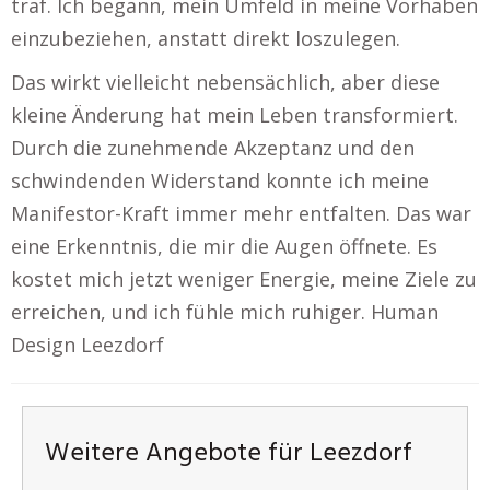
traf. Ich begann, mein Umfeld in meine Vorhaben
einzubeziehen, anstatt direkt loszulegen.
Das wirkt vielleicht nebensächlich, aber diese
kleine Änderung hat mein Leben transformiert.
Durch die zunehmende Akzeptanz und den
schwindenden Widerstand konnte ich meine
Manifestor-Kraft immer mehr entfalten. Das war
eine Erkenntnis, die mir die Augen öffnete. Es
kostet mich jetzt weniger Energie, meine Ziele zu
erreichen, und ich fühle mich ruhiger. Human
Design Leezdorf
Weitere Angebote für Leezdorf