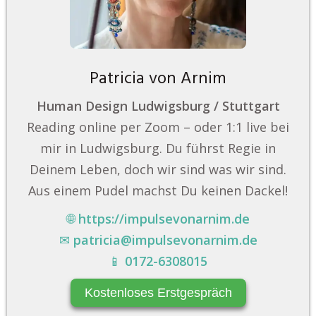
Patricia von Arnim
Human Design Ludwigsburg / Stuttgart
Reading online per Zoom – oder 1:1 live bei
mir in Ludwigsburg. Du führst Regie in
Deinem Leben, doch wir sind was wir sind.
Aus einem Pudel machst Du keinen Dackel!
🌐
https://impulsevonarnim.de
✉
patricia@impulsevonarnim.de
📱
0172-6308015
Kostenloses Erstgespräch