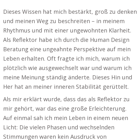
Dieses Wissen hat mich bestärkt, groß zu denken
und meinen Weg zu beschreiten – in meinem
Rhythmus und mit einer ungewohnten Klarheit.
Als Reflektor habe ich durch die Human Design
Beratung eine ungeahnte Perspektive auf mein
Leben erhalten. Oft fragte ich mich, warum ich
plötzlich wie ausgewechselt war und warum ich
meine Meinung ständig änderte. Dieses Hin und
Her hat an meiner inneren Stabilität gerüttelt.
Als mir erklärt wurde, dass das als Reflektor zu
mir gehört, war das eine große Erleichterung.
Auf einmal sah ich mein Leben in einem neuen
Licht: Die vielen Phasen und wechselnden
Stimmungen waren kein Ausdruck von