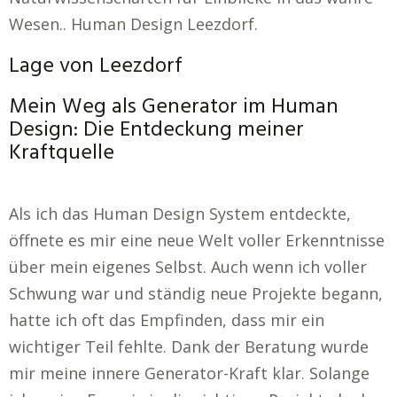
Wesen.. Human Design Leezdorf.
Lage von Leezdorf
Mein Weg als Generator im Human
Design: Die Entdeckung meiner
Kraftquelle
Als ich das Human Design System entdeckte,
öffnete es mir eine neue Welt voller Erkenntnisse
über mein eigenes Selbst. Auch wenn ich voller
Schwung war und ständig neue Projekte begann,
hatte ich oft das Empfinden, dass mir ein
wichtiger Teil fehlte. Dank der Beratung wurde
mir meine innere Generator-Kraft klar. Solange