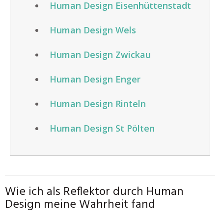
Human Design Eisenhüttenstadt
Human Design Wels
Human Design Zwickau
Human Design Enger
Human Design Rinteln
Human Design St Pölten
Wie ich als Reflektor durch Human
Design meine Wahrheit fand