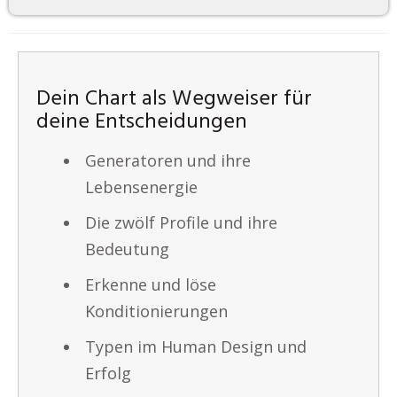
Dein Chart als Wegweiser für
deine Entscheidungen
Generatoren und ihre
Lebensenergie
Die zwölf Profile und ihre
Bedeutung
Erkenne und löse
Konditionierungen
Typen im Human Design und
Erfolg