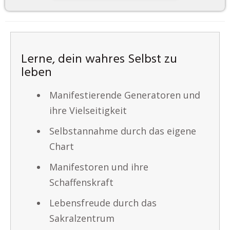
Lerne, dein wahres Selbst zu
leben
Manifestierende Generatoren und
ihre Vielseitigkeit
Selbstannahme durch das eigene
Chart
Manifestoren und ihre
Schaffenskraft
Lebensfreude durch das
Sakralzentrum