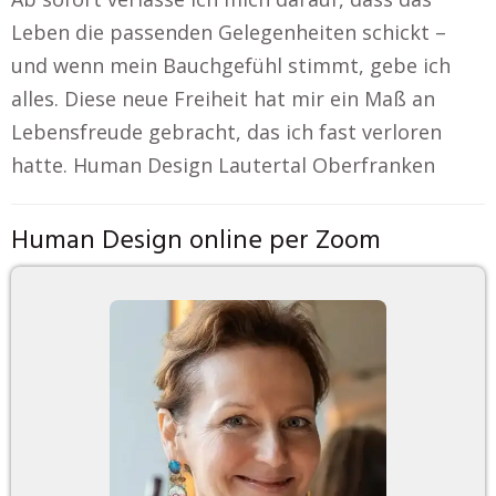
Leben die passenden Gelegenheiten schickt –
und wenn mein Bauchgefühl stimmt, gebe ich
alles. Diese neue Freiheit hat mir ein Maß an
Lebensfreude gebracht, das ich fast verloren
hatte. Human Design Lautertal Oberfranken
Human Design online per Zoom