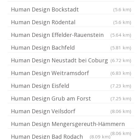
Human Design Bockstadt
(5.6 km)
Human Design Rödental
(5.6 km)
Human Design Effelder-Rauenstein
(5.64 km)
Human Design Bachfeld
(5.81 km)
Human Design Neustadt bei Coburg
(6.72 km)
Human Design Weitramsdorf
(6.83 km)
Human Design Eisfeld
(7.23 km)
Human Design Grub am Forst
(7.25 km)
Human Design Veilsdorf
(8.06 km)
Human Design Mengersgereuth-Hämmern
(8.06 km)
Human Design Bad Rodach
(8.09 km)