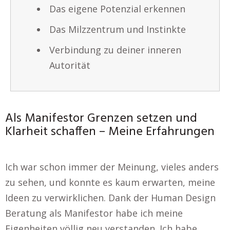
Das eigene Potenzial erkennen
Das Milzzentrum und Instinkte
Verbindung zu deiner inneren
Autorität
Als Manifestor Grenzen setzen und
Klarheit schaffen – Meine Erfahrungen
Ich war schon immer der Meinung, vieles anders
zu sehen, und konnte es kaum erwarten, meine
Ideen zu verwirklichen. Dank der Human Design
Beratung als Manifestor habe ich meine
Eigenheiten völlig neu verstanden. Ich habe