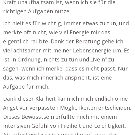
Kraft unaufhaltsam ist, wenn ich sie für die
richtigen Aufgaben nutze.
Ich hielt es für wichtig, immer etwas zu tun, und
merkte oft nicht, wie viel Energie mir das
eigentlich raubte. Dank der Beratung gehe ich
viel achtsamer mit meiner Lebensenergie um. Es
ist in Ordnung, nichts zu tun und „Nein“ zu
sagen, wenn ich merke, dass es nicht passt. Nur
das, was mich innerlich anspricht, ist eine
Aufgabe für mich.
Dank dieser Klarheit kann ich mich endlich ohne
Angst vor verpassten Möglichkeiten entscheiden.
Dieses Bewusstsein erfüllte mich mit einem
intensiven Gefühl von Freiheit und Leichtigkeit.
Ab sofort verlasse ich mich darauf, dass das