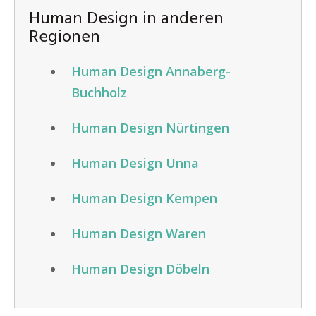
Human Design in anderen
Regionen
Human Design Annaberg-
Buchholz
Human Design Nürtingen
Human Design Unna
Human Design Kempen
Human Design Waren
Human Design Döbeln