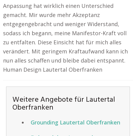
Anpassung hat wirklich einen Unterschied
gemacht. Mir wurde mehr Akzeptanz
entgegengebracht und weniger Widerstand,
sodass ich begann, meine Manifestor-Kraft voll
zu entfalten. Diese Einsicht hat für mich alles
verändert. Mit geringem Kraftaufwand kann ich
nun alles schaffen und bleibe dabei entspannt.
Human Design Lautertal Oberfranken
Weitere Angebote für Lautertal
Oberfranken
Grounding Lautertal Oberfranken