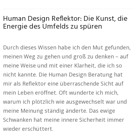
Human Design Reflektor: Die Kunst, die
Energie des Umfelds zu spüren
Durch dieses Wissen habe ich den Mut gefunden,
meinen Weg zu gehen und groß zu denken – auf
meine Weise und mit einer Klarheit, die ich so
nicht kannte. Die Human Design Beratung hat
mir als Reflektor eine überraschende Sicht auf
mein Leben eröffnet. Oft wunderte ich mich,
warum ich plötzlich wie ausgewechselt war und
meine Meinung ständig änderte. Das ewige
Schwanken hat meine innere Sicherheit immer
wieder erschüttert.