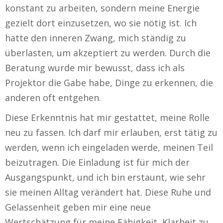
konstant zu arbeiten, sondern meine Energie
gezielt dort einzusetzen, wo sie nötig ist. Ich
hatte den inneren Zwang, mich ständig zu
überlasten, um akzeptiert zu werden. Durch die
Beratung wurde mir bewusst, dass ich als
Projektor die Gabe habe, Dinge zu erkennen, die
anderen oft entgehen.
Diese Erkenntnis hat mir gestattet, meine Rolle
neu zu fassen. Ich darf mir erlauben, erst tätig zu
werden, wenn ich eingeladen werde, meinen Teil
beizutragen. Die Einladung ist für mich der
Ausgangspunkt, und ich bin erstaunt, wie sehr
sie meinen Alltag verändert hat. Diese Ruhe und
Gelassenheit geben mir eine neue
Wertschätzung für meine Fähigkeit, Klarheit zu