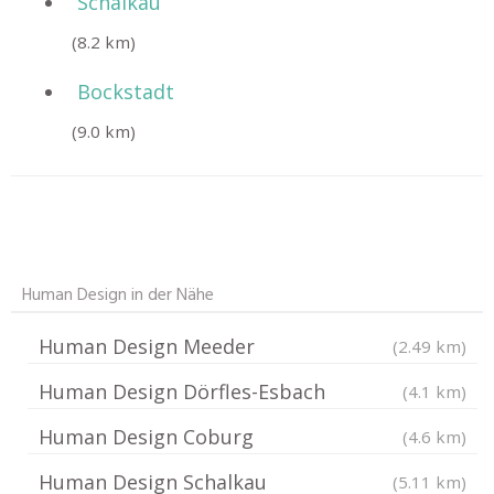
Schalkau
(8.2 km)
Bockstadt
(9.0 km)
Human Design in der Nähe
Human Design Meeder
(2.49 km)
Human Design Dörfles-Esbach
(4.1 km)
Human Design Coburg
(4.6 km)
Human Design Schalkau
(5.11 km)