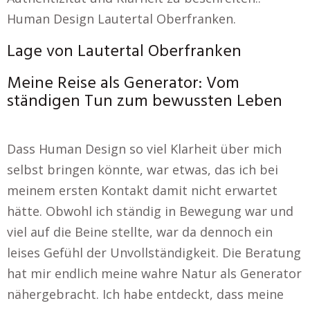
Human Design Lautertal Oberfranken.
Lage von Lautertal Oberfranken
Meine Reise als Generator: Vom
ständigen Tun zum bewussten Leben
Dass Human Design so viel Klarheit über mich
selbst bringen könnte, war etwas, das ich bei
meinem ersten Kontakt damit nicht erwartet
hätte. Obwohl ich ständig in Bewegung war und
viel auf die Beine stellte, war da dennoch ein
leises Gefühl der Unvollständigkeit. Die Beratung
hat mir endlich meine wahre Natur als Generator
nähergebracht. Ich habe entdeckt, dass meine