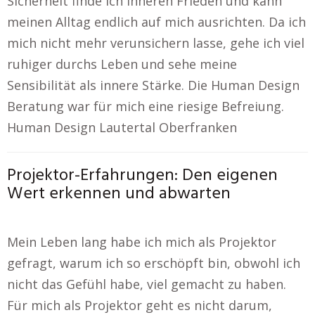
Sicherheit finde ich inneren Frieden und kann
meinen Alltag endlich auf mich ausrichten. Da ich
mich nicht mehr verunsichern lasse, gehe ich viel
ruhiger durchs Leben und sehe meine
Sensibilität als innere Stärke. Die Human Design
Beratung war für mich eine riesige Befreiung.
Human Design Lautertal Oberfranken
Projektor-Erfahrungen: Den eigenen
Wert erkennen und abwarten
Mein Leben lang habe ich mich als Projektor
gefragt, warum ich so erschöpft bin, obwohl ich
nicht das Gefühl habe, viel gemacht zu haben.
Für mich als Projektor geht es nicht darum,