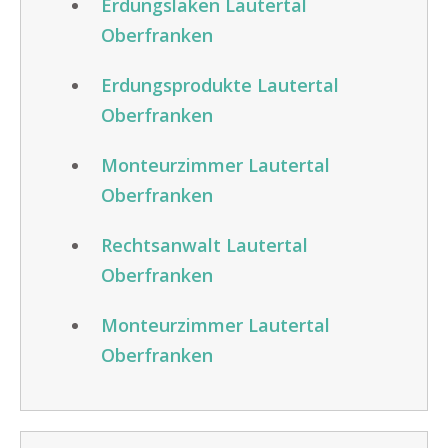
Erdungslaken Lautertal
Oberfranken
Erdungsprodukte Lautertal
Oberfranken
Monteurzimmer Lautertal
Oberfranken
Rechtsanwalt Lautertal
Oberfranken
Monteurzimmer Lautertal
Oberfranken