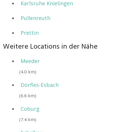
Karlsruhe Knielingen
Pullenreuth
Prettin
Weitere Locations in der Nähe
Meeder
(4.0 km)
Dörfles-Esbach
(6.6 km)
Coburg
(7.4 km)