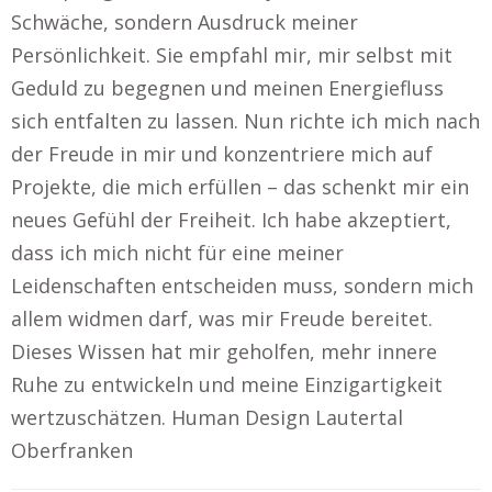
Schwäche, sondern Ausdruck meiner
Persönlichkeit. Sie empfahl mir, mir selbst mit
Geduld zu begegnen und meinen Energiefluss
sich entfalten zu lassen. Nun richte ich mich nach
der Freude in mir und konzentriere mich auf
Projekte, die mich erfüllen – das schenkt mir ein
neues Gefühl der Freiheit. Ich habe akzeptiert,
dass ich mich nicht für eine meiner
Leidenschaften entscheiden muss, sondern mich
allem widmen darf, was mir Freude bereitet.
Dieses Wissen hat mir geholfen, mehr innere
Ruhe zu entwickeln und meine Einzigartigkeit
wertzuschätzen. Human Design Lautertal
Oberfranken