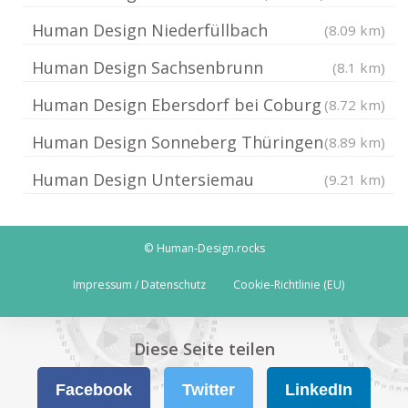
Human Design Niederfüllbach
(8.09 km)
Human Design Sachsenbrunn
(8.1 km)
Human Design Ebersdorf bei Coburg
(8.72 km)
Human Design Sonneberg Thüringen
(8.89 km)
Human Design Untersiemau
(9.21 km)
© Human-Design.rocks
Impressum / Datenschutz
Cookie-Richtlinie (EU)
Diese Seite teilen
Facebook
Twitter
LinkedIn