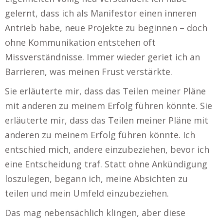
gelernt, dass ich als Manifestor einen inneren
Antrieb habe, neue Projekte zu beginnen – doch
ohne Kommunikation entstehen oft
Missverständnisse. Immer wieder geriet ich an
Barrieren, was meinen Frust verstärkte.
Sie erläuterte mir, dass das Teilen meiner Pläne
mit anderen zu meinem Erfolg führen könnte. Sie
erläuterte mir, dass das Teilen meiner Pläne mit
anderen zu meinem Erfolg führen könnte. Ich
entschied mich, andere einzubeziehen, bevor ich
eine Entscheidung traf. Statt ohne Ankündigung
loszulegen, begann ich, meine Absichten zu
teilen und mein Umfeld einzubeziehen.
Das mag nebensächlich klingen, aber diese