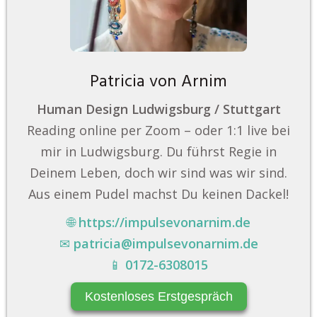
Patricia von Arnim
Human Design Ludwigsburg / Stuttgart
Reading online per Zoom – oder 1:1 live bei
mir in Ludwigsburg. Du führst Regie in
Deinem Leben, doch wir sind was wir sind.
Aus einem Pudel machst Du keinen Dackel!
🌐
https://impulsevonarnim.de
✉
patricia@impulsevonarnim.de
📱
0172-6308015
Kostenloses Erstgespräch