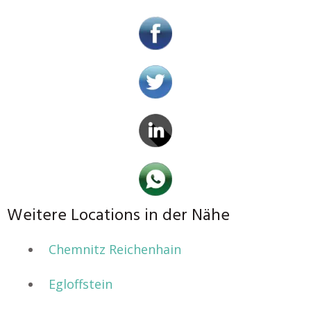
Weitere Locations in der Nähe
Chemnitz Reichenhain
Egloffstein