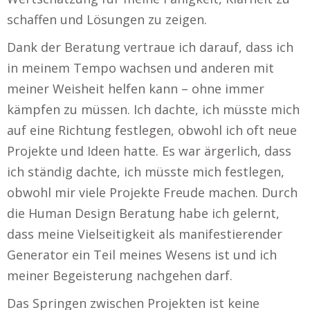
schaffen und Lösungen zu zeigen.
Dank der Beratung vertraue ich darauf, dass ich
in meinem Tempo wachsen und anderen mit
meiner Weisheit helfen kann – ohne immer
kämpfen zu müssen. Ich dachte, ich müsste mich
auf eine Richtung festlegen, obwohl ich oft neue
Projekte und Ideen hatte. Es war ärgerlich, dass
ich ständig dachte, ich müsste mich festlegen,
obwohl mir viele Projekte Freude machen. Durch
die Human Design Beratung habe ich gelernt,
dass meine Vielseitigkeit als manifestierender
Generator ein Teil meines Wesens ist und ich
meiner Begeisterung nachgehen darf.
Das Springen zwischen Projekten ist keine