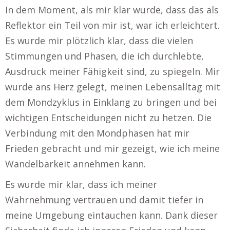
In dem Moment, als mir klar wurde, dass das als
Reflektor ein Teil von mir ist, war ich erleichtert.
Es wurde mir plötzlich klar, dass die vielen
Stimmungen und Phasen, die ich durchlebte,
Ausdruck meiner Fähigkeit sind, zu spiegeln. Mir
wurde ans Herz gelegt, meinen Lebensalltag mit
dem Mondzyklus in Einklang zu bringen und bei
wichtigen Entscheidungen nicht zu hetzen. Die
Verbindung mit den Mondphasen hat mir
Frieden gebracht und mir gezeigt, wie ich meine
Wandelbarkeit annehmen kann.
Es wurde mir klar, dass ich meiner
Wahrnehmung vertrauen und damit tiefer in
meine Umgebung eintauchen kann. Dank dieser