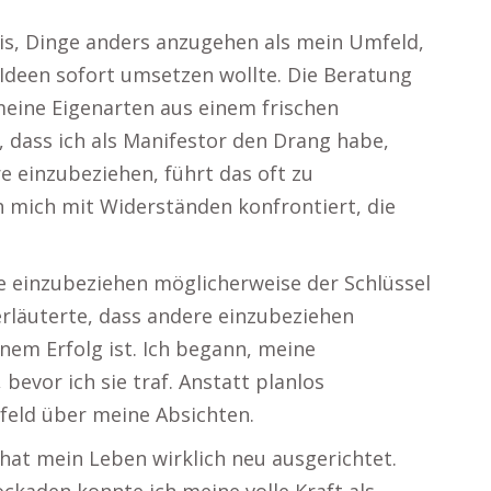
is, Dinge anders anzugehen als mein Umfeld,
Ideen sofort umsetzen wollte. Die Beratung
meine Eigenarten aus einem frischen
t, dass ich als Manifestor den Drang habe,
e einzubeziehen, führt das oft zu
 mich mit Widerständen konfrontiert, die
re einzubeziehen möglicherweise der Schlüssel
erläuterte, dass andere einzubeziehen
nem Erfolg ist. Ich begann, meine
evor ich sie traf. Anstatt planlos
feld über meine Absichten.
hat mein Leben wirklich neu ausgerichtet.