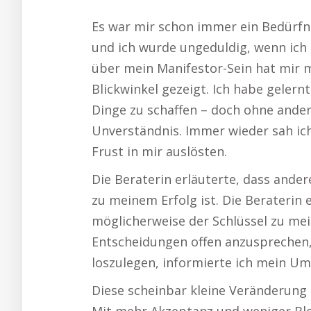
Es war mir schon immer ein Bedürfn
und ich wurde ungeduldig, wenn ich 
über mein Manifestor-Sein hat mir 
Blickwinkel gezeigt. Ich habe gelern
Dinge zu schaffen – doch ohne ander
Unverständnis. Immer wieder sah ich
Frust in mir auslösten.
Die Beraterin erläuterte, dass ande
zu meinem Erfolg ist. Die Beraterin 
möglicherweise der Schlüssel zu mei
Entscheidungen offen anzusprechen, b
loszulegen, informierte ich mein Um
Diese scheinbar kleine Veränderung 