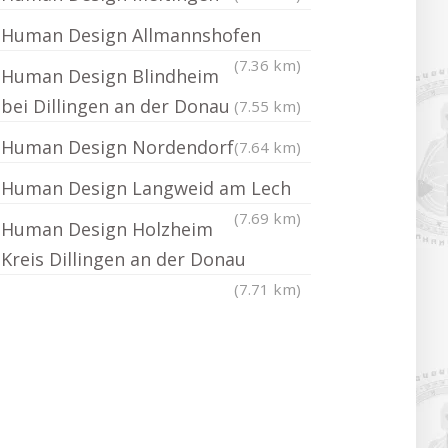
Human Design Allmannshofen
(7.36 km)
Human Design Blindheim
bei Dillingen an der Donau
(7.55 km)
Human Design Nordendorf
(7.64 km)
Human Design Langweid am Lech
(7.69 km)
Human Design Holzheim
Kreis Dillingen an der Donau
(7.71 km)