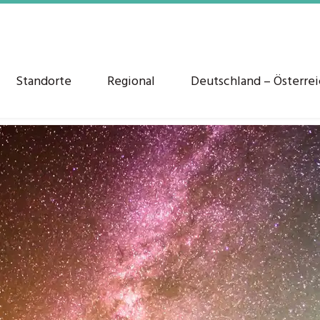
Standorte
Regional
Deutschland – Österre