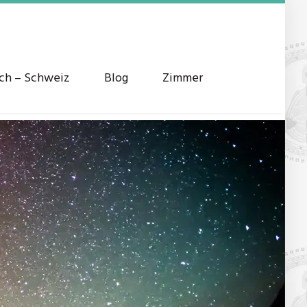
ich – Schweiz
Blog
Zimmer