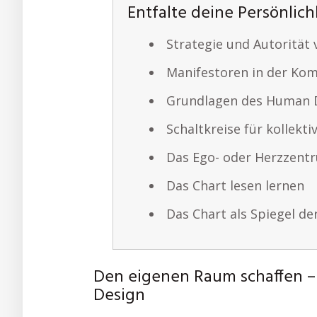
Entfalte deine Persönlich
Strategie und Autorität
Manifestoren in der Ko
Grundlagen des Human 
Schaltkreise für kollekti
Das Ego- oder Herzzentr
Das Chart lesen lernen
Das Chart als Spiegel de
Den eigenen Raum schaffen –
Design