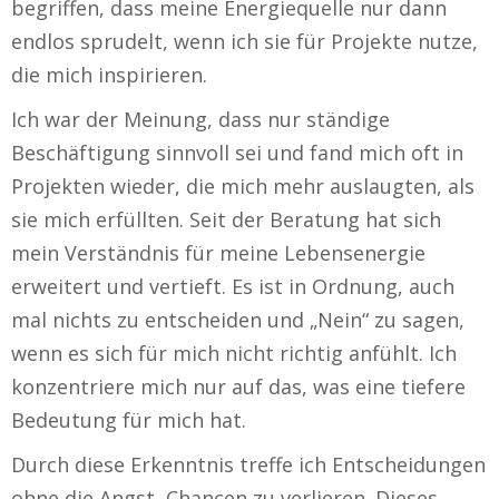
begriffen, dass meine Energiequelle nur dann
endlos sprudelt, wenn ich sie für Projekte nutze,
die mich inspirieren.
Ich war der Meinung, dass nur ständige
Beschäftigung sinnvoll sei und fand mich oft in
Projekten wieder, die mich mehr auslaugten, als
sie mich erfüllten. Seit der Beratung hat sich
mein Verständnis für meine Lebensenergie
erweitert und vertieft. Es ist in Ordnung, auch
mal nichts zu entscheiden und „Nein“ zu sagen,
wenn es sich für mich nicht richtig anfühlt. Ich
konzentriere mich nur auf das, was eine tiefere
Bedeutung für mich hat.
Durch diese Erkenntnis treffe ich Entscheidungen
ohne die Angst, Chancen zu verlieren. Dieses