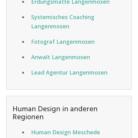
Erdungsmatte Langenmosen
Systemisches Coaching
Langenmosen
Fotograf Langenmosen
Anwalt Langenmosen
Lead Agentur Langenmosen
Human Design in anderen
Regionen
Human Design Meschede