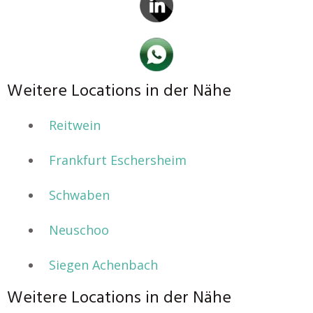
Weitere Locations in der Nähe
Reitwein
Frankfurt Eschersheim
Schwaben
Neuschoo
Siegen Achenbach
Weitere Locations in der Nähe