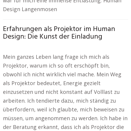
war für mich eine immense Entlastung. Human
Design Langenmosen
Erfahrungen als Projektor im Human
Design: Die Kunst der Einladung
Mein ganzes Leben lang frage ich mich als
Projektor, warum ich so oft erschöpft bin,
obwohl ich nicht wirklich viel mache. Mein Weg
als Projektor bedeutet, Energie gezielt
einzusetzen und nicht konstant auf Volllast zu
arbeiten. Ich tendierte dazu, mich ständig zu
überfordern, weil ich glaubte, mich beweisen zu
müssen, um angenommen zu werden. Ich habe in
der Beratung erkannt, dass ich als Projektor die