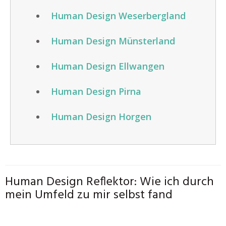
Human Design Weserbergland
Human Design Münsterland
Human Design Ellwangen
Human Design Pirna
Human Design Horgen
Human Design Reflektor: Wie ich durch
mein Umfeld zu mir selbst fand