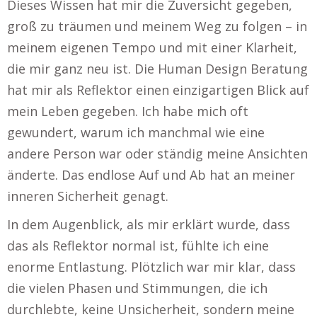
Dieses Wissen hat mir die Zuversicht gegeben,
groß zu träumen und meinem Weg zu folgen – in
meinem eigenen Tempo und mit einer Klarheit,
die mir ganz neu ist. Die Human Design Beratung
hat mir als Reflektor einen einzigartigen Blick auf
mein Leben gegeben. Ich habe mich oft
gewundert, warum ich manchmal wie eine
andere Person war oder ständig meine Ansichten
änderte. Das endlose Auf und Ab hat an meiner
inneren Sicherheit genagt.
In dem Augenblick, als mir erklärt wurde, dass
das als Reflektor normal ist, fühlte ich eine
enorme Entlastung. Plötzlich war mir klar, dass
die vielen Phasen und Stimmungen, die ich
durchlebte, keine Unsicherheit, sondern meine