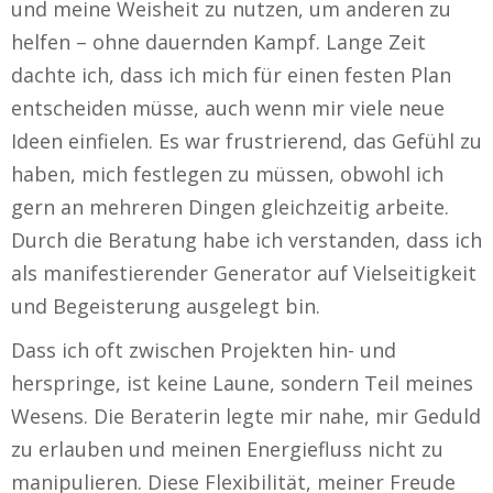
und meine Weisheit zu nutzen, um anderen zu
helfen – ohne dauernden Kampf. Lange Zeit
dachte ich, dass ich mich für einen festen Plan
entscheiden müsse, auch wenn mir viele neue
Ideen einfielen. Es war frustrierend, das Gefühl zu
haben, mich festlegen zu müssen, obwohl ich
gern an mehreren Dingen gleichzeitig arbeite.
Durch die Beratung habe ich verstanden, dass ich
als manifestierender Generator auf Vielseitigkeit
und Begeisterung ausgelegt bin.
Dass ich oft zwischen Projekten hin- und
herspringe, ist keine Laune, sondern Teil meines
Wesens. Die Beraterin legte mir nahe, mir Geduld
zu erlauben und meinen Energiefluss nicht zu
manipulieren. Diese Flexibilität, meiner Freude