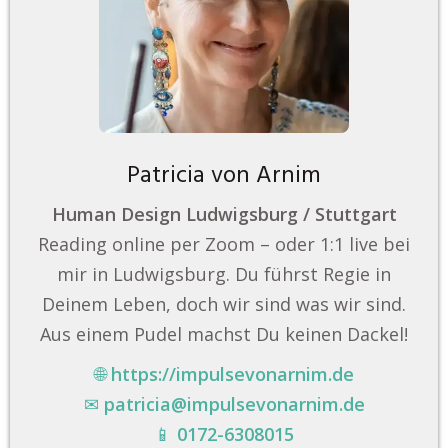
Patricia von Arnim
Human Design Ludwigsburg / Stuttgart
Reading online per Zoom – oder 1:1 live bei
mir in Ludwigsburg. Du führst Regie in
Deinem Leben, doch wir sind was wir sind.
Aus einem Pudel machst Du keinen Dackel!
🌐
https://impulsevonarnim.de
✉
patricia@impulsevonarnim.de
📱
0172-6308015