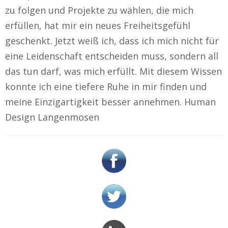
zu folgen und Projekte zu wählen, die mich
erfüllen, hat mir ein neues Freiheitsgefühl
geschenkt. Jetzt weiß ich, dass ich mich nicht für
eine Leidenschaft entscheiden muss, sondern all
das tun darf, was mich erfüllt. Mit diesem Wissen
konnte ich eine tiefere Ruhe in mir finden und
meine Einzigartigkeit besser annehmen. Human
Design Langenmosen