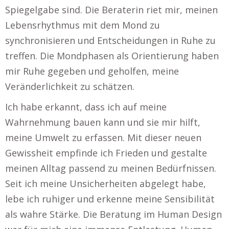
Spiegelgabe sind. Die Beraterin riet mir, meinen
Lebensrhythmus mit dem Mond zu
synchronisieren und Entscheidungen in Ruhe zu
treffen. Die Mondphasen als Orientierung haben
mir Ruhe gegeben und geholfen, meine
Veränderlichkeit zu schätzen.
Ich habe erkannt, dass ich auf meine
Wahrnehmung bauen kann und sie mir hilft,
meine Umwelt zu erfassen. Mit dieser neuen
Gewissheit empfinde ich Frieden und gestalte
meinen Alltag passend zu meinen Bedürfnissen.
Seit ich meine Unsicherheiten abgelegt habe,
lebe ich ruhiger und erkenne meine Sensibilität
als wahre Stärke. Die Beratung im Human Design