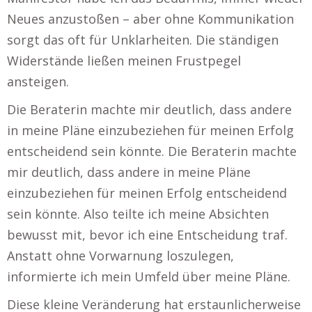
Neues anzustoßen – aber ohne Kommunikation
sorgt das oft für Unklarheiten. Die ständigen
Widerstände ließen meinen Frustpegel
ansteigen.
Die Beraterin machte mir deutlich, dass andere
in meine Pläne einzubeziehen für meinen Erfolg
entscheidend sein könnte. Die Beraterin machte
mir deutlich, dass andere in meine Pläne
einzubeziehen für meinen Erfolg entscheidend
sein könnte. Also teilte ich meine Absichten
bewusst mit, bevor ich eine Entscheidung traf.
Anstatt ohne Vorwarnung loszulegen,
informierte ich mein Umfeld über meine Pläne.
Diese kleine Veränderung hat erstaunlicherweise