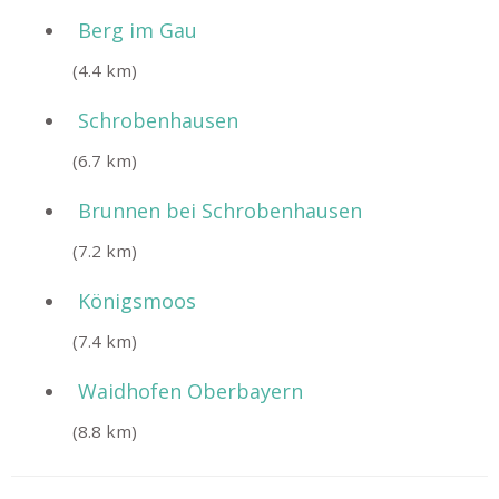
Berg im Gau
(4.4 km)
Schrobenhausen
(6.7 km)
Brunnen bei Schrobenhausen
(7.2 km)
Königsmoos
(7.4 km)
Waidhofen Oberbayern
(8.8 km)