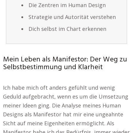
Die Zentren im Human Design
Strategie und Autorität verstehen
Dich selbst im Chart erkennen
Mein Leben als Manifestor: Der Weg zu
Selbstbestimmung und Klarheit
Ich habe mich oft anders gefühlt und wenig
Geduld aufgebracht, wenn es um die Umsetzung
meiner Ideen ging. Die Analyse meines Human
Designs als Manifestor hat mir eine ungeahnte
Sicht auf meine Eigenheiten ermöglicht. Als
Manifestor habe ich das Bedürfnis, immer wieder