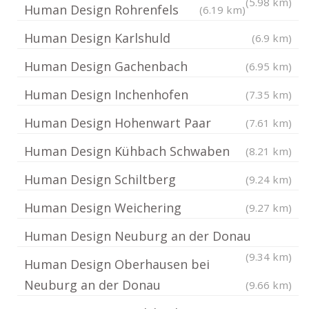
(5.98 km)
Human Design Rohrenfels
(6.19 km)
Human Design Karlshuld
(6.9 km)
Human Design Gachenbach
(6.95 km)
Human Design Inchenhofen
(7.35 km)
Human Design Hohenwart Paar
(7.61 km)
Human Design Kühbach Schwaben
(8.21 km)
Human Design Schiltberg
(9.24 km)
Human Design Weichering
(9.27 km)
Human Design Neuburg an der Donau
(9.34 km)
Human Design Oberhausen bei
Neuburg an der Donau
(9.66 km)