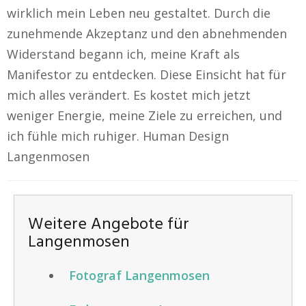
wirklich mein Leben neu gestaltet. Durch die
zunehmende Akzeptanz und den abnehmenden
Widerstand begann ich, meine Kraft als
Manifestor zu entdecken. Diese Einsicht hat für
mich alles verändert. Es kostet mich jetzt
weniger Energie, meine Ziele zu erreichen, und
ich fühle mich ruhiger. Human Design
Langenmosen
Weitere Angebote für
Langenmosen
Fotograf Langenmosen