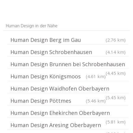
Human Design in der Nähe
Human Design Berg im Gau
(2.76 km)
Human Design Schrobenhausen
(4.14 km)
Human Design Brunnen bei Schrobenhausen
(4.45 km)
Human Design Königsmoos
(4.61 km)
Human Design Waidhofen Oberbayern
(5.45 km)
Human Design Pöttmes
(5.46 km)
Human Design Ehekirchen Oberbayern
(5.81 km)
Human Design Aresing Oberbayern