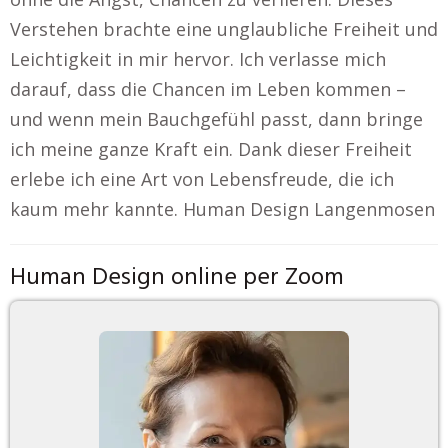
Verstehen brachte eine unglaubliche Freiheit und
Leichtigkeit in mir hervor. Ich verlasse mich
darauf, dass die Chancen im Leben kommen –
und wenn mein Bauchgefühl passt, dann bringe
ich meine ganze Kraft ein. Dank dieser Freiheit
erlebe ich eine Art von Lebensfreude, die ich
kaum mehr kannte. Human Design Langenmosen
Human Design online per Zoom