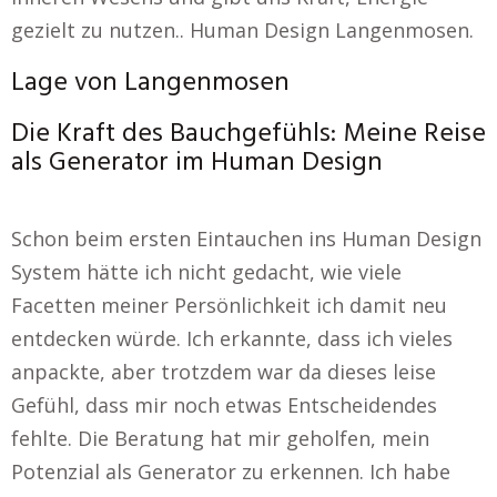
gezielt zu nutzen.. Human Design Langenmosen.
Lage von Langenmosen
Die Kraft des Bauchgefühls: Meine Reise
als Generator im Human Design
Schon beim ersten Eintauchen ins Human Design
System hätte ich nicht gedacht, wie viele
Facetten meiner Persönlichkeit ich damit neu
entdecken würde. Ich erkannte, dass ich vieles
anpackte, aber trotzdem war da dieses leise
Gefühl, dass mir noch etwas Entscheidendes
fehlte. Die Beratung hat mir geholfen, mein
Potenzial als Generator zu erkennen. Ich habe