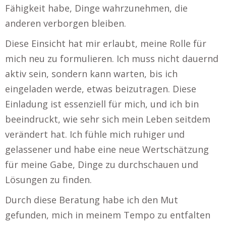
Fähigkeit habe, Dinge wahrzunehmen, die
anderen verborgen bleiben.
Diese Einsicht hat mir erlaubt, meine Rolle für
mich neu zu formulieren. Ich muss nicht dauernd
aktiv sein, sondern kann warten, bis ich
eingeladen werde, etwas beizutragen. Diese
Einladung ist essenziell für mich, und ich bin
beeindruckt, wie sehr sich mein Leben seitdem
verändert hat. Ich fühle mich ruhiger und
gelassener und habe eine neue Wertschätzung
für meine Gabe, Dinge zu durchschauen und
Lösungen zu finden.
Durch diese Beratung habe ich den Mut
gefunden, mich in meinem Tempo zu entfalten