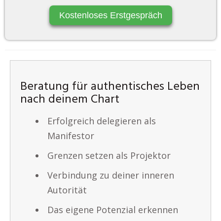
Kostenloses Erstgespräch
Beratung für authentisches Leben
nach deinem Chart
Erfolgreich delegieren als
Manifestor
Grenzen setzen als Projektor
Verbindung zu deiner inneren
Autorität
Das eigene Potenzial erkennen