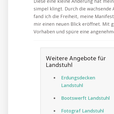
Diese eine kleine Änderung hat mein
simpel klingt. Durch die wachsende
fand ich die Freiheit, meine Manifest
mir einen neuen Blick eröffnet. Mit 
Vorhaben und spüre eine angenehm
Weitere Angebote für
Landstuhl
Erdungsdecken
Landstuhl
Bootswerft Landstuhl
Fotograf Landstuhl