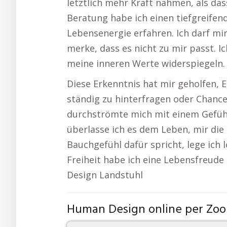
letztlich mehr Kraft nahmen, als das
Beratung habe ich einen tiefgreife
Lebensenergie erfahren. Ich darf mir
merke, dass es nicht zu mir passt. I
meine inneren Werte widerspiegeln.
Diese Erkenntnis hat mir geholfen, 
ständig zu hinterfragen oder Chance
durchströmte mich mit einem Gefühl 
überlasse ich es dem Leben, mir di
Bauchgefühl dafür spricht, lege ich 
Freiheit habe ich eine Lebensfreude
Design Landstuhl
Human Design online per Zo