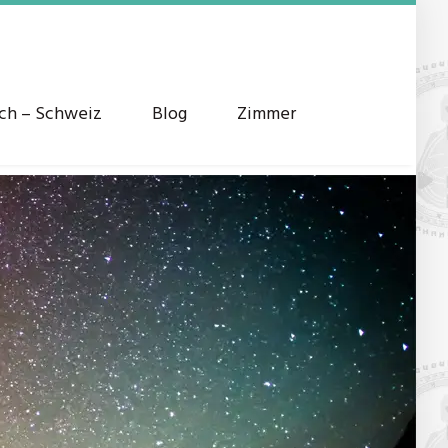
ich – Schweiz
Blog
Zimmer