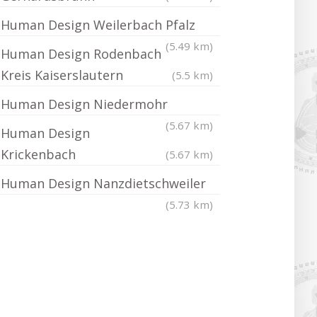
Human Design Weilerbach Pfalz
(5.49 km)
Human Design Rodenbach
Kreis Kaiserslautern
(5.5 km)
Human Design Niedermohr
(5.67 km)
Human Design
Krickenbach
(5.67 km)
Human Design Nanzdietschweiler
(5.73 km)