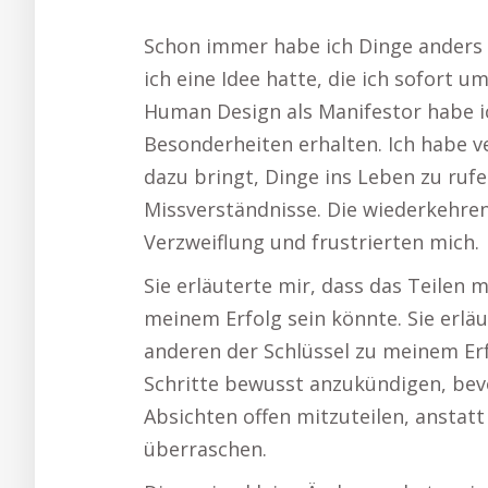
Schon immer habe ich Dinge ander
ich eine Idee hatte, die ich sofort 
Human Design als Manifestor habe i
Besonderheiten erhalten. Ich habe 
dazu bringt, Dinge ins Leben zu ru
Missverständnisse. Die wiederkehre
Verzweiflung und frustrierten mich.
Sie erläuterte mir, dass das Teilen 
meinem Erfolg sein könnte. Sie erläu
anderen der Schlüssel zu meinem Erf
Schritte bewusst anzukündigen, bevo
Absichten offen mitzuteilen, anstat
überraschen.