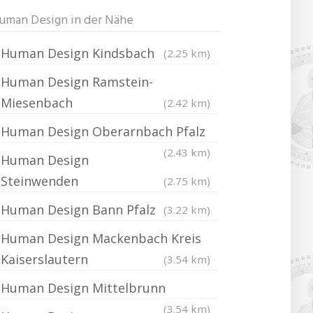
uman Design in der Nähe
Human Design Kindsbach
(2.25 km)
Human Design Ramstein-
Miesenbach
(2.42 km)
Human Design Oberarnbach Pfalz
(2.43 km)
Human Design
Steinwenden
(2.75 km)
Human Design Bann Pfalz
(3.22 km)
Human Design Mackenbach Kreis
Kaiserslautern
(3.54 km)
Human Design Mittelbrunn
(3.54 km)