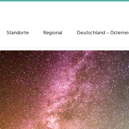
Standorte
Regional
Deutschland – Österre