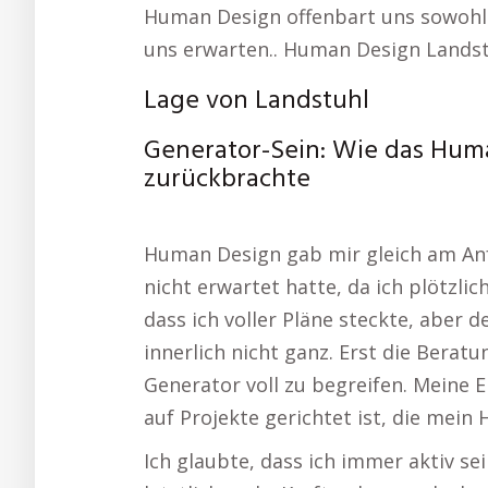
Human Design offenbart uns sowohl 
uns erwarten.. Human Design Landst
Lage von Landstuhl
Generator-Sein: Wie das Hu
zurückbrachte
Human Design gab mir gleich am Anfa
nicht erwartet hatte, da ich plötzlic
dass ich voller Pläne steckte, aber 
innerlich nicht ganz. Erst die Beratu
Generator voll zu begreifen. Meine E
auf Projekte gerichtet ist, die mein
Ich glaubte, dass ich immer aktiv se