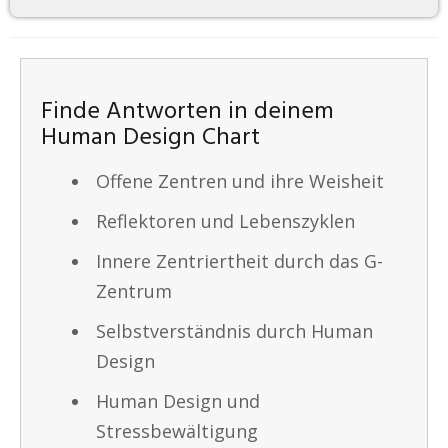
Finde Antworten in deinem
Human Design Chart
Offene Zentren und ihre Weisheit
Reflektoren und Lebenszyklen
Innere Zentriertheit durch das G-
Zentrum
Selbstverständnis durch Human
Design
Human Design und
Stressbewältigung