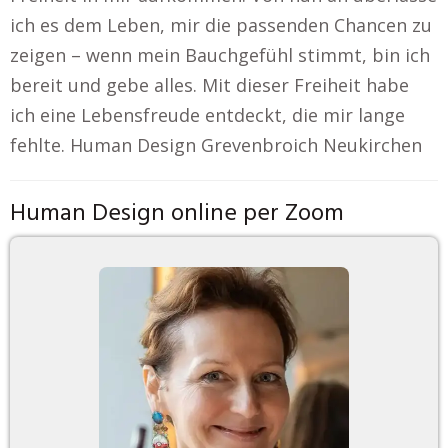
ich es dem Leben, mir die passenden Chancen zu
zeigen – wenn mein Bauchgefühl stimmt, bin ich
bereit und gebe alles. Mit dieser Freiheit habe
ich eine Lebensfreude entdeckt, die mir lange
fehlte. Human Design Grevenbroich Neukirchen
Human Design online per Zoom