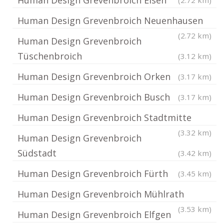
Human Design Grevenbroich Elsen
(2.72 km)
Human Design Grevenbroich Neuenhausen
(2.72 km)
Human Design Grevenbroich
Tüschenbroich
(3.12 km)
Human Design Grevenbroich Orken
(3.17 km)
Human Design Grevenbroich Busch
(3.17 km)
Human Design Grevenbroich Stadtmitte
(3.32 km)
Human Design Grevenbroich
Südstadt
(3.42 km)
Human Design Grevenbroich Fürth
(3.45 km)
Human Design Grevenbroich Mühlrath
(3.53 km)
Human Design Grevenbroich Elfgen