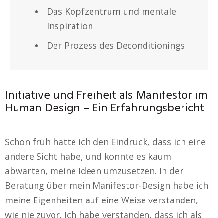
Das Kopfzentrum und mentale
Inspiration
Der Prozess des Deconditionings
Initiative und Freiheit als Manifestor im
Human Design – Ein Erfahrungsbericht
Schon früh hatte ich den Eindruck, dass ich eine
andere Sicht habe, und konnte es kaum
abwarten, meine Ideen umzusetzen. In der
Beratung über mein Manifestor-Design habe ich
meine Eigenheiten auf eine Weise verstanden,
wie nie zuvor. Ich habe verstanden, dass ich als