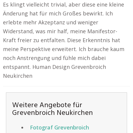
Es klingt vielleicht trivial, aber diese eine kleine
Änderung hat für mich Großes bewirkt. Ich
erlebte mehr Akzeptanz und weniger
Widerstand, was mir half, meine Manifestor-
Kraft freier zu entfalten. Diese Erkenntnis hat
meine Perspektive erweitert. Ich brauche kaum
noch Anstrengung und fühle mich dabei
entspannt. Human Design Grevenbroich
Neukirchen
Weitere Angebote für
Grevenbroich Neukirchen
Fotograf Grevenbroich