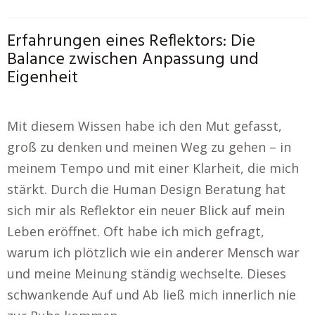
Erfahrungen eines Reflektors: Die
Balance zwischen Anpassung und
Eigenheit
Mit diesem Wissen habe ich den Mut gefasst,
groß zu denken und meinen Weg zu gehen – in
meinem Tempo und mit einer Klarheit, die mich
stärkt. Durch die Human Design Beratung hat
sich mir als Reflektor ein neuer Blick auf mein
Leben eröffnet. Oft habe ich mich gefragt,
warum ich plötzlich wie ein anderer Mensch war
und meine Meinung ständig wechselte. Dieses
schwankende Auf und Ab ließ mich innerlich nie