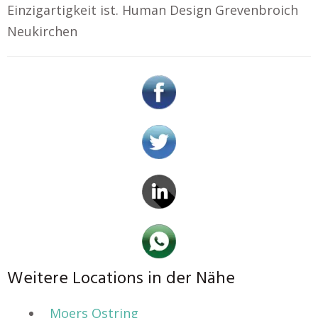
Einzigartigkeit ist. Human Design Grevenbroich
Neukirchen
Weitere Locations in der Nähe
Moers Ostring