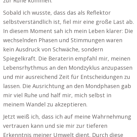
zur Ruhe kommen.
Sobald ich wusste, dass das als Reflektor
selbstverständlich ist, fiel mir eine große Last ab.
In diesem Moment sah ich mein Leben klarer: Die
wechselnden Phasen und Stimmungen waren
kein Ausdruck von Schwäche, sondern
Spiegelkraft. Die Beraterin empfahl mir, meinen
Lebensrhythmus an den Mondzyklus anzupassen
und mir ausreichend Zeit für Entscheidungen zu
lassen. Die Ausrichtung an den Mondphasen gab
mir viel Ruhe und half mir, mich selbst in
meinem Wandel zu akzeptieren.
Jetzt weiß ich, dass ich auf meine Wahrnehmung
vertrauen kann und sie mir zur tieferen
Erkenntnis meiner Umwelt dient. Durch diese