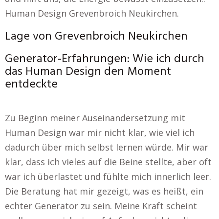
Human Design Grevenbroich Neukirchen.
Lage von Grevenbroich Neukirchen
Generator-Erfahrungen: Wie ich durch
das Human Design den Moment
entdeckte
Zu Beginn meiner Auseinandersetzung mit
Human Design war mir nicht klar, wie viel ich
dadurch über mich selbst lernen würde. Mir war
klar, dass ich vieles auf die Beine stellte, aber oft
war ich überlastet und fühlte mich innerlich leer.
Die Beratung hat mir gezeigt, was es heißt, ein
echter Generator zu sein. Meine Kraft scheint