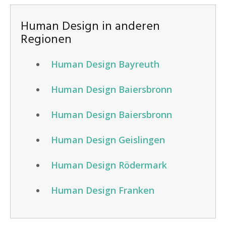
Human Design in anderen
Regionen
Human Design Bayreuth
Human Design Baiersbronn
Human Design Baiersbronn
Human Design Geislingen
Human Design Rödermark
Human Design Franken