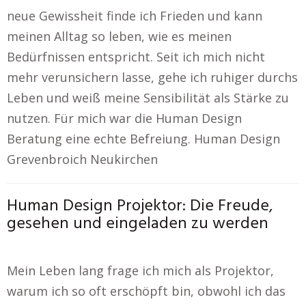
neue Gewissheit finde ich Frieden und kann
meinen Alltag so leben, wie es meinen
Bedürfnissen entspricht. Seit ich mich nicht
mehr verunsichern lasse, gehe ich ruhiger durchs
Leben und weiß meine Sensibilität als Stärke zu
nutzen. Für mich war die Human Design
Beratung eine echte Befreiung. Human Design
Grevenbroich Neukirchen
Human Design Projektor: Die Freude,
gesehen und eingeladen zu werden
Mein Leben lang frage ich mich als Projektor,
warum ich so oft erschöpft bin, obwohl ich das