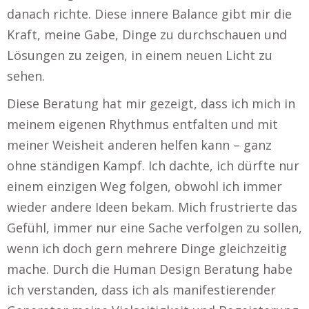
danach richte. Diese innere Balance gibt mir die
Kraft, meine Gabe, Dinge zu durchschauen und
Lösungen zu zeigen, in einem neuen Licht zu
sehen.
Diese Beratung hat mir gezeigt, dass ich mich in
meinem eigenen Rhythmus entfalten und mit
meiner Weisheit anderen helfen kann – ganz
ohne ständigen Kampf. Ich dachte, ich dürfte nur
einem einzigen Weg folgen, obwohl ich immer
wieder andere Ideen bekam. Mich frustrierte das
Gefühl, immer nur eine Sache verfolgen zu sollen,
wenn ich doch gern mehrere Dinge gleichzeitig
mache. Durch die Human Design Beratung habe
ich verstanden, dass ich als manifestierender