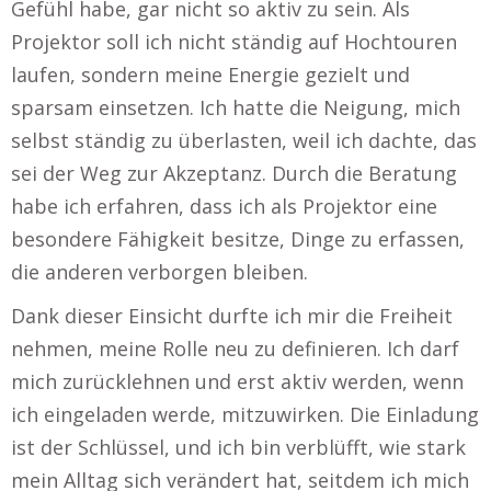
Gefühl habe, gar nicht so aktiv zu sein. Als
Projektor soll ich nicht ständig auf Hochtouren
laufen, sondern meine Energie gezielt und
sparsam einsetzen. Ich hatte die Neigung, mich
selbst ständig zu überlasten, weil ich dachte, das
sei der Weg zur Akzeptanz. Durch die Beratung
habe ich erfahren, dass ich als Projektor eine
besondere Fähigkeit besitze, Dinge zu erfassen,
die anderen verborgen bleiben.
Dank dieser Einsicht durfte ich mir die Freiheit
nehmen, meine Rolle neu zu definieren. Ich darf
mich zurücklehnen und erst aktiv werden, wenn
ich eingeladen werde, mitzuwirken. Die Einladung
ist der Schlüssel, und ich bin verblüfft, wie stark
mein Alltag sich verändert hat, seitdem ich mich