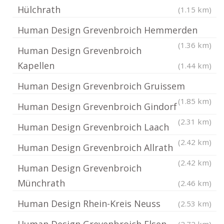
Hülchrath
(1.15 km)
Human Design Grevenbroich Hemmerden
(1.36 km)
Human Design Grevenbroich
Kapellen
(1.44 km)
Human Design Grevenbroich Gruissem
(1.85 km)
Human Design Grevenbroich Gindorf
(2.31 km)
Human Design Grevenbroich Laach
(2.42 km)
Human Design Grevenbroich Allrath
(2.42 km)
Human Design Grevenbroich
Münchrath
(2.46 km)
Human Design Rhein-Kreis Neuss
(2.53 km)