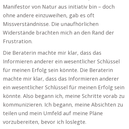
Manifestor von Natur aus initiativ bin – doch
ohne andere einzuweihen, gab es oft
Missverständnisse. Die unaufhörlichen
Widerstände brachten mich an den Rand der
Frustration.
Die Beraterin machte mir klar, dass das
Informieren anderer ein wesentlicher Schlüssel
für meinen Erfolg sein könnte. Die Beraterin
machte mir klar, dass das Informieren anderer
ein wesentlicher Schlüssel für meinen Erfolg sein
könnte. Also begann ich, meine Schritte vorab zu
kommunizieren. Ich begann, meine Absichten zu
teilen und mein Umfeld auf meine Pläne
vorzubereiten, bevor ich loslegte.