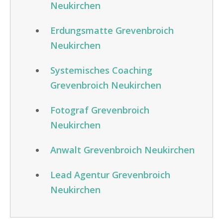
Neukirchen
Erdungsmatte Grevenbroich
Neukirchen
Systemisches Coaching
Grevenbroich Neukirchen
Fotograf Grevenbroich
Neukirchen
Anwalt Grevenbroich Neukirchen
Lead Agentur Grevenbroich
Neukirchen