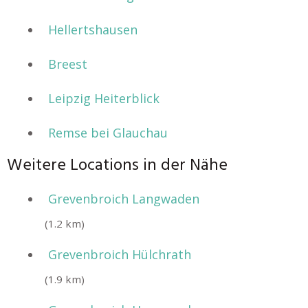
Hellertshausen
Breest
Leipzig Heiterblick
Remse bei Glauchau
Weitere Locations in der Nähe
Grevenbroich Langwaden
(1.2 km)
Grevenbroich Hülchrath
(1.9 km)