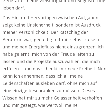
Generator meine Vielseitigkeit und Begeisterung
leben darf.
Das Hin- und Herspringen zwischen Aufgaben
zeigt keine Unsicherheit, sondern ist Ausdruck
meiner Persönlichkeit. Der Ratschlag der
Beraterin war, geduldig mit mir selbst zu sein
und meinen Energiefluss nicht einzugrenzen. Ich
habe gelernt, mich von der Freude leiten zu
lassen und die Projekte auszuwählen, die mich
erfüllen – und das schenkt mir neue Freiheit. Nun
kann ich annehmen, dass ich all meine
Leidenschaften ausleben darf, ohne mich auf
eine einzige beschränken zu müssen. Dieses
Wissen hat mir zu mehr Gelassenheit verholfen
und mir gezeigt, wie wertvoll meine