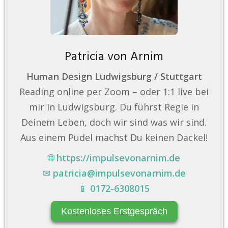
Patricia von Arnim
Human Design Ludwigsburg / Stuttgart
Reading online per Zoom – oder 1:1 live bei
mir in Ludwigsburg. Du führst Regie in
Deinem Leben, doch wir sind was wir sind.
Aus einem Pudel machst Du keinen Dackel!
🌐
https://impulsevonarnim.de
✉
patricia@impulsevonarnim.de
📱
0172-6308015
Kostenloses Erstgespräch