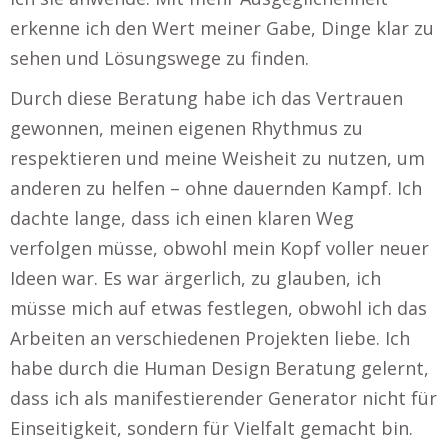
erkenne ich den Wert meiner Gabe, Dinge klar zu
sehen und Lösungswege zu finden.
Durch diese Beratung habe ich das Vertrauen
gewonnen, meinen eigenen Rhythmus zu
respektieren und meine Weisheit zu nutzen, um
anderen zu helfen – ohne dauernden Kampf. Ich
dachte lange, dass ich einen klaren Weg
verfolgen müsse, obwohl mein Kopf voller neuer
Ideen war. Es war ärgerlich, zu glauben, ich
müsse mich auf etwas festlegen, obwohl ich das
Arbeiten an verschiedenen Projekten liebe. Ich
habe durch die Human Design Beratung gelernt,
dass ich als manifestierender Generator nicht für
Einseitigkeit, sondern für Vielfalt gemacht bin.