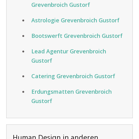
Grevenbroich Gustorf
Astrologie Grevenbroich Gustorf
Bootswerft Grevenbroich Gustorf
Lead Agentur Grevenbroich
Gustorf
Catering Grevenbroich Gustorf
Erdungsmatten Grevenbroich
Gustorf
Human Design in anderen