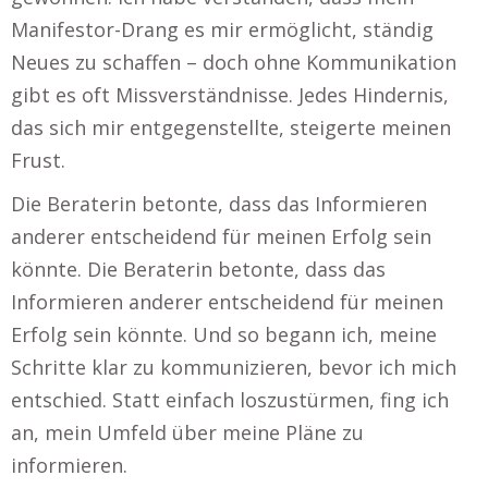
Manifestor-Drang es mir ermöglicht, ständig
Neues zu schaffen – doch ohne Kommunikation
gibt es oft Missverständnisse. Jedes Hindernis,
das sich mir entgegenstellte, steigerte meinen
Frust.
Die Beraterin betonte, dass das Informieren
anderer entscheidend für meinen Erfolg sein
könnte. Die Beraterin betonte, dass das
Informieren anderer entscheidend für meinen
Erfolg sein könnte. Und so begann ich, meine
Schritte klar zu kommunizieren, bevor ich mich
entschied. Statt einfach loszustürmen, fing ich
an, mein Umfeld über meine Pläne zu
informieren.