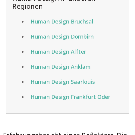
Regionen
Human Design Bruchsal
Human Design Dornbirn
Human Design Alfter
Human Design Anklam
Human Design Saarlouis
Human Design Frankfurt Oder