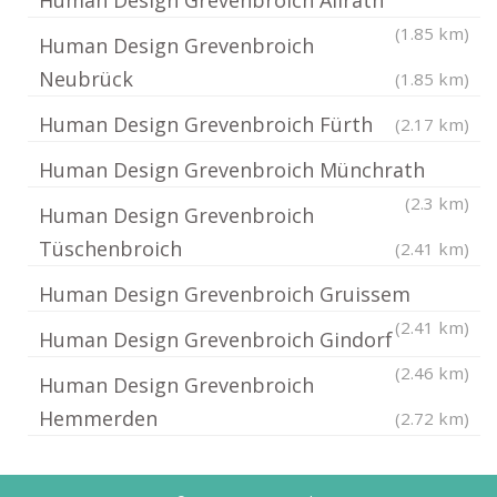
Human Design Grevenbroich Allrath
(1.85 km)
Human Design Grevenbroich
Neubrück
(1.85 km)
Human Design Grevenbroich Fürth
(2.17 km)
Human Design Grevenbroich Münchrath
(2.3 km)
Human Design Grevenbroich
Tüschenbroich
(2.41 km)
Human Design Grevenbroich Gruissem
(2.41 km)
Human Design Grevenbroich Gindorf
(2.46 km)
Human Design Grevenbroich
Hemmerden
(2.72 km)