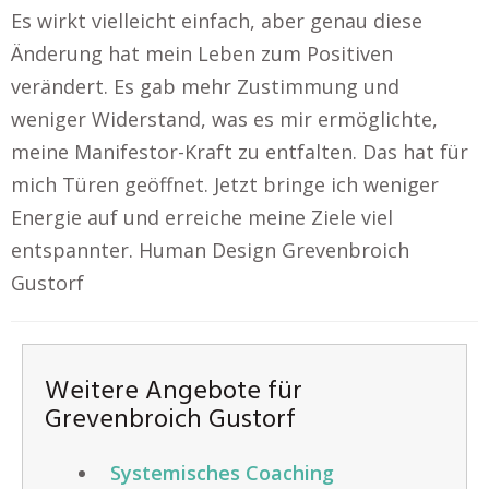
Es wirkt vielleicht einfach, aber genau diese
Änderung hat mein Leben zum Positiven
verändert. Es gab mehr Zustimmung und
weniger Widerstand, was es mir ermöglichte,
meine Manifestor-Kraft zu entfalten. Das hat für
mich Türen geöffnet. Jetzt bringe ich weniger
Energie auf und erreiche meine Ziele viel
entspannter. Human Design Grevenbroich
Gustorf
Weitere Angebote für
Grevenbroich Gustorf
Systemisches Coaching