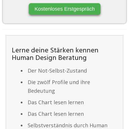
Kostenloses Erstgespräch
Lerne deine Stärken kennen
Human Design Beratung
Der Not-Selbst-Zustand
Die zwölf Profile und ihre
Bedeutung
Das Chart lesen lernen
Das Chart lesen lernen
Selbstverständnis durch Human