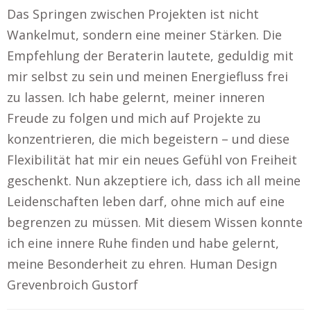
Das Springen zwischen Projekten ist nicht
Wankelmut, sondern eine meiner Stärken. Die
Empfehlung der Beraterin lautete, geduldig mit
mir selbst zu sein und meinen Energiefluss frei
zu lassen. Ich habe gelernt, meiner inneren
Freude zu folgen und mich auf Projekte zu
konzentrieren, die mich begeistern – und diese
Flexibilität hat mir ein neues Gefühl von Freiheit
geschenkt. Nun akzeptiere ich, dass ich all meine
Leidenschaften leben darf, ohne mich auf eine
begrenzen zu müssen. Mit diesem Wissen konnte
ich eine innere Ruhe finden und habe gelernt,
meine Besonderheit zu ehren. Human Design
Grevenbroich Gustorf