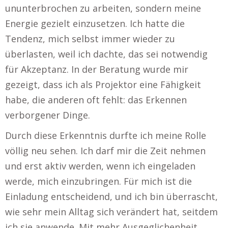
ununterbrochen zu arbeiten, sondern meine
Energie gezielt einzusetzen. Ich hatte die
Tendenz, mich selbst immer wieder zu
überlasten, weil ich dachte, das sei notwendig
für Akzeptanz. In der Beratung wurde mir
gezeigt, dass ich als Projektor eine Fähigkeit
habe, die anderen oft fehlt: das Erkennen
verborgener Dinge.
Durch diese Erkenntnis durfte ich meine Rolle
völlig neu sehen. Ich darf mir die Zeit nehmen
und erst aktiv werden, wenn ich eingeladen
werde, mich einzubringen. Für mich ist die
Einladung entscheidend, und ich bin überrascht,
wie sehr mein Alltag sich verändert hat, seitdem
ich sie anwende. Mit mehr Ausgeglichenheit