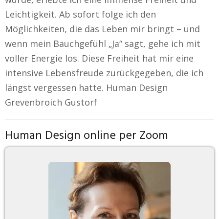
Leichtigkeit. Ab sofort folge ich den
Möglichkeiten, die das Leben mir bringt – und
wenn mein Bauchgefühl „Ja“ sagt, gehe ich mit
voller Energie los. Diese Freiheit hat mir eine
intensive Lebensfreude zurückgegeben, die ich
längst vergessen hatte. Human Design
Grevenbroich Gustorf
Human Design online per Zoom