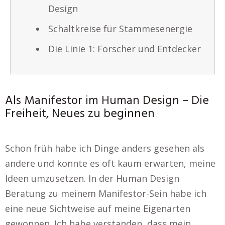
Design
Schaltkreise für Stammesenergie
Die Linie 1: Forscher und Entdecker
Als Manifestor im Human Design – Die
Freiheit, Neues zu beginnen
Schon früh habe ich Dinge anders gesehen als
andere und konnte es oft kaum erwarten, meine
Ideen umzusetzen. In der Human Design
Beratung zu meinem Manifestor-Sein habe ich
eine neue Sichtweise auf meine Eigenarten
gewonnen. Ich habe verstanden, dass mein