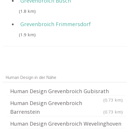
Grevenbroich Busch
(1.8 km)
Grevenbroich Frimmersdorf
(1.9 km)
Human Design in der Nähe
Human Design Grevenbroich Gubisrath
(0.73 km)
Human Design Grevenbroich
Barrenstein
(0.73 km)
Human Design Grevenbroich Wevelinghoven