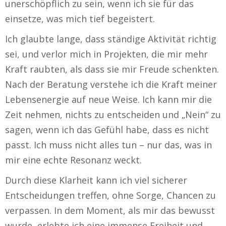
unerschöpflich zu sein, wenn ich sie für das
einsetze, was mich tief begeistert.
Ich glaubte lange, dass ständige Aktivität richtig
sei, und verlor mich in Projekten, die mir mehr
Kraft raubten, als dass sie mir Freude schenkten.
Nach der Beratung verstehe ich die Kraft meiner
Lebensenergie auf neue Weise. Ich kann mir die
Zeit nehmen, nichts zu entscheiden und „Nein“ zu
sagen, wenn ich das Gefühl habe, dass es nicht
passt. Ich muss nicht alles tun – nur das, was in
mir eine echte Resonanz weckt.
Durch diese Klarheit kann ich viel sicherer
Entscheidungen treffen, ohne Sorge, Chancen zu
verpassen. In dem Moment, als mir das bewusst
wurde, erlebte ich eine immense Freiheit und