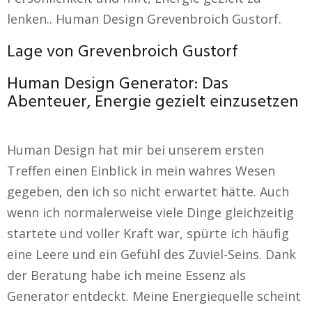
lenken.. Human Design Grevenbroich Gustorf.
Lage von Grevenbroich Gustorf
Human Design Generator: Das
Abenteuer, Energie gezielt einzusetzen
Human Design hat mir bei unserem ersten
Treffen einen Einblick in mein wahres Wesen
gegeben, den ich so nicht erwartet hätte. Auch
wenn ich normalerweise viele Dinge gleichzeitig
startete und voller Kraft war, spürte ich häufig
eine Leere und ein Gefühl des Zuviel-Seins. Dank
der Beratung habe ich meine Essenz als
Generator entdeckt. Meine Energiequelle scheint