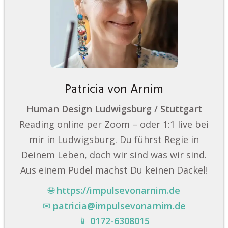
Patricia von Arnim
Human Design Ludwigsburg / Stuttgart
Reading online per Zoom – oder 1:1 live bei
mir in Ludwigsburg. Du führst Regie in
Deinem Leben, doch wir sind was wir sind.
Aus einem Pudel machst Du keinen Dackel!
🌐
https://impulsevonarnim.de
✉
patricia@impulsevonarnim.de
📱
0172-6308015