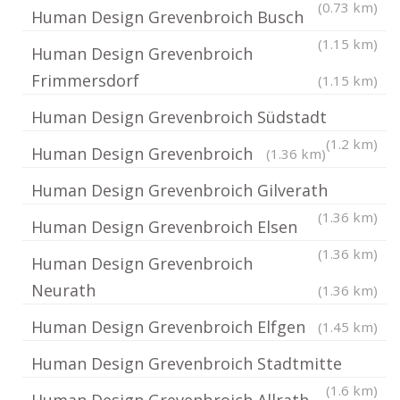
(0.73 km)
Human Design Grevenbroich Busch
(1.15 km)
Human Design Grevenbroich
Frimmersdorf
(1.15 km)
Human Design Grevenbroich Südstadt
(1.2 km)
Human Design Grevenbroich
(1.36 km)
Human Design Grevenbroich Gilverath
(1.36 km)
Human Design Grevenbroich Elsen
(1.36 km)
Human Design Grevenbroich
Neurath
(1.36 km)
Human Design Grevenbroich Elfgen
(1.45 km)
Human Design Grevenbroich Stadtmitte
(1.6 km)