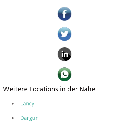
Weitere Locations in der Nähe
Lancy
Dargun