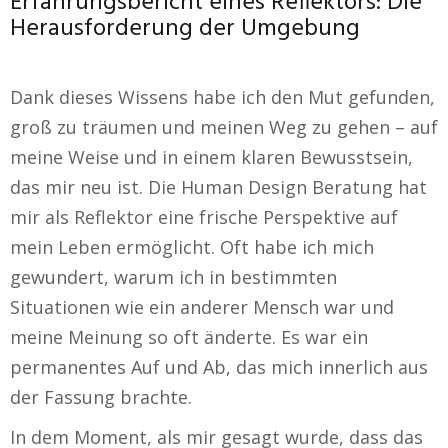
Erfahrungsbericht eines Reflektors: Die
Herausforderung der Umgebung
Dank dieses Wissens habe ich den Mut gefunden,
groß zu träumen und meinen Weg zu gehen – auf
meine Weise und in einem klaren Bewusstsein,
das mir neu ist. Die Human Design Beratung hat
mir als Reflektor eine frische Perspektive auf
mein Leben ermöglicht. Oft habe ich mich
gewundert, warum ich in bestimmten
Situationen wie ein anderer Mensch war und
meine Meinung so oft änderte. Es war ein
permanentes Auf und Ab, das mich innerlich aus
der Fassung brachte.
In dem Moment, als mir gesagt wurde, dass das