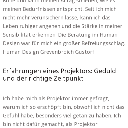
Ruhe und kann meinen Alltag so leben, wie es
meinen Bedürfnissen entspricht. Seit ich mich
nicht mehr verunsichern lasse, kann ich das
Leben ruhiger angehen und die Stärke in meiner
Sensibilität erkennen. Die Beratung im Human
Design war für mich ein großer Befreiungsschlag.
Human Design Grevenbroich Gustorf
Erfahrungen eines Projektors: Geduld
und der richtige Zeitpunkt
Ich habe mich als Projektor immer gefragt,
warum ich so erschöpft bin, obwohl ich nicht das
Gefühl habe, besonders viel getan zu haben. Ich
bin nicht dafür gemacht, als Projektor