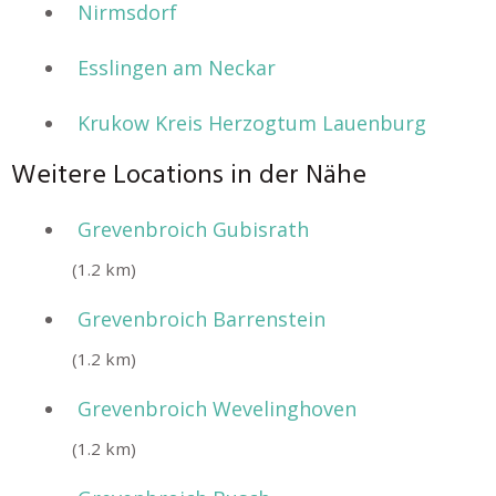
Nirmsdorf
Esslingen am Neckar
Krukow Kreis Herzogtum Lauenburg
Weitere Locations in der Nähe
Grevenbroich Gubisrath
(1.2 km)
Grevenbroich Barrenstein
(1.2 km)
Grevenbroich Wevelinghoven
(1.2 km)