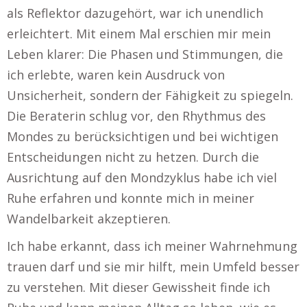
als Reflektor dazugehört, war ich unendlich
erleichtert. Mit einem Mal erschien mir mein
Leben klarer: Die Phasen und Stimmungen, die
ich erlebte, waren kein Ausdruck von
Unsicherheit, sondern der Fähigkeit zu spiegeln.
Die Beraterin schlug vor, den Rhythmus des
Mondes zu berücksichtigen und bei wichtigen
Entscheidungen nicht zu hetzen. Durch die
Ausrichtung auf den Mondzyklus habe ich viel
Ruhe erfahren und konnte mich in meiner
Wandelbarkeit akzeptieren.
Ich habe erkannt, dass ich meiner Wahrnehmung
trauen darf und sie mir hilft, mein Umfeld besser
zu verstehen. Mit dieser Gewissheit finde ich