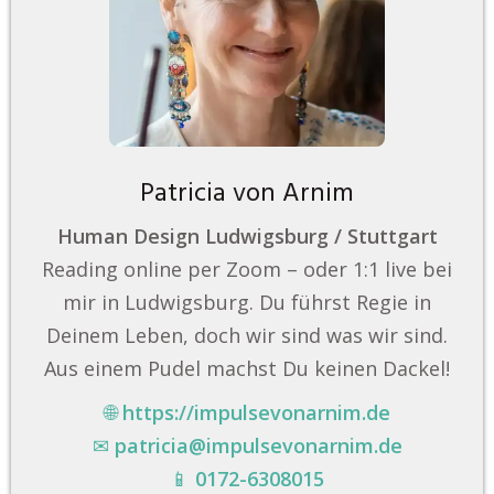
Patricia von Arnim
Human Design Ludwigsburg / Stuttgart
Reading online per Zoom – oder 1:1 live bei
mir in Ludwigsburg. Du führst Regie in
Deinem Leben, doch wir sind was wir sind.
Aus einem Pudel machst Du keinen Dackel!
🌐
https://impulsevonarnim.de
✉
patricia@impulsevonarnim.de
📱
0172-6308015