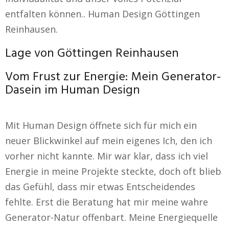
entfalten können.. Human Design Göttingen
Reinhausen.
Lage von Göttingen Reinhausen
Vom Frust zur Energie: Mein Generator-
Dasein im Human Design
Mit Human Design öffnete sich für mich ein
neuer Blickwinkel auf mein eigenes Ich, den ich
vorher nicht kannte. Mir war klar, dass ich viel
Energie in meine Projekte steckte, doch oft blieb
das Gefühl, dass mir etwas Entscheidendes
fehlte. Erst die Beratung hat mir meine wahre
Generator-Natur offenbart. Meine Energiequelle