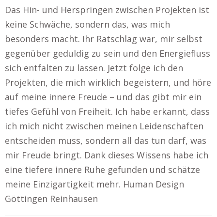
Das Hin- und Herspringen zwischen Projekten ist
keine Schwäche, sondern das, was mich
besonders macht. Ihr Ratschlag war, mir selbst
gegenüber geduldig zu sein und den Energiefluss
sich entfalten zu lassen. Jetzt folge ich den
Projekten, die mich wirklich begeistern, und höre
auf meine innere Freude – und das gibt mir ein
tiefes Gefühl von Freiheit. Ich habe erkannt, dass
ich mich nicht zwischen meinen Leidenschaften
entscheiden muss, sondern all das tun darf, was
mir Freude bringt. Dank dieses Wissens habe ich
eine tiefere innere Ruhe gefunden und schätze
meine Einzigartigkeit mehr. Human Design
Göttingen Reinhausen