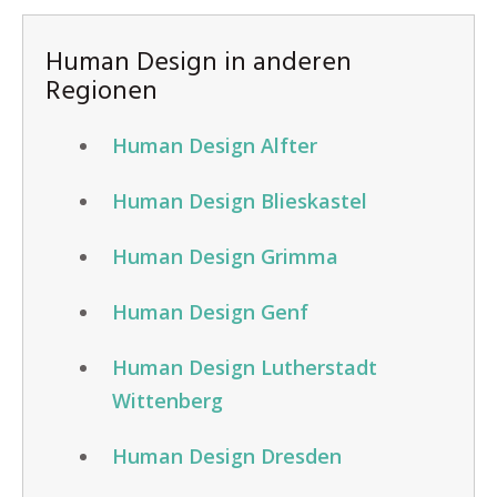
Human Design in anderen
Regionen
Human Design Alfter
Human Design Blieskastel
Human Design Grimma
Human Design Genf
Human Design Lutherstadt
Wittenberg
Human Design Dresden