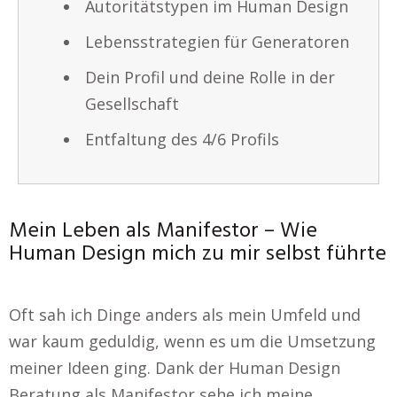
Autoritätstypen im Human Design
Lebensstrategien für Generatoren
Dein Profil und deine Rolle in der
Gesellschaft
Entfaltung des 4/6 Profils
Mein Leben als Manifestor – Wie
Human Design mich zu mir selbst führte
Oft sah ich Dinge anders als mein Umfeld und
war kaum geduldig, wenn es um die Umsetzung
meiner Ideen ging. Dank der Human Design
Beratung als Manifestor sehe ich meine