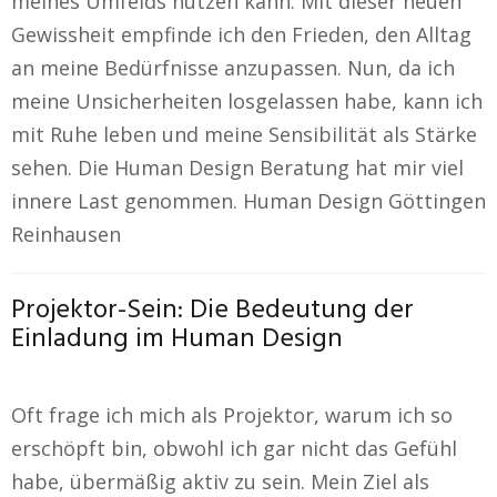
meines Umfelds nutzen kann. Mit dieser neuen
Gewissheit empfinde ich den Frieden, den Alltag
an meine Bedürfnisse anzupassen. Nun, da ich
meine Unsicherheiten losgelassen habe, kann ich
mit Ruhe leben und meine Sensibilität als Stärke
sehen. Die Human Design Beratung hat mir viel
innere Last genommen. Human Design Göttingen
Reinhausen
Projektor-Sein: Die Bedeutung der
Einladung im Human Design
Oft frage ich mich als Projektor, warum ich so
erschöpft bin, obwohl ich gar nicht das Gefühl
habe, übermäßig aktiv zu sein. Mein Ziel als