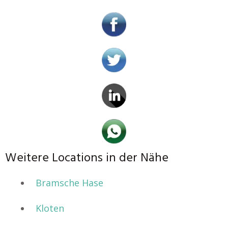
Weitere Locations in der Nähe
Bramsche Hase
Kloten