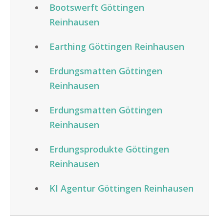
Bootswerft Göttingen
Reinhausen
Earthing Göttingen Reinhausen
Erdungsmatten Göttingen
Reinhausen
Erdungsmatten Göttingen
Reinhausen
Erdungsprodukte Göttingen
Reinhausen
KI Agentur Göttingen Reinhausen