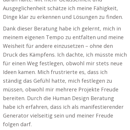
Ausgeglichenheit schätze ich meine Fähigkeit,
Dinge klar zu erkennen und Lösungen zu finden.
Dank dieser Beratung habe ich gelernt, mich in
meinem eigenen Tempo zu entfalten und meine
Weisheit für andere einzusetzen – ohne den
Druck des Kämpfens. Ich dachte, ich müsste mich
für einen Weg festlegen, obwohl mir stets neue
Ideen kamen. Mich frustrierte es, dass ich
ständig das Gefühl hatte, mich festlegen zu
müssen, obwohl mir mehrere Projekte Freude
bereiten. Durch die Human Design Beratung
habe ich erfahren, dass ich als manifestierender
Generator vielseitig sein und meiner Freude
folgen darf.