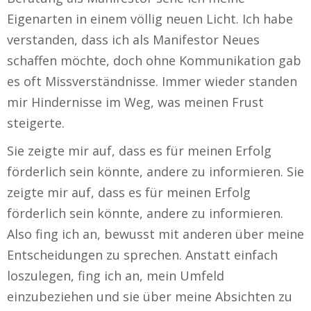
Eigenarten in einem völlig neuen Licht. Ich habe
verstanden, dass ich als Manifestor Neues
schaffen möchte, doch ohne Kommunikation gab
es oft Missverständnisse. Immer wieder standen
mir Hindernisse im Weg, was meinen Frust
steigerte.
Sie zeigte mir auf, dass es für meinen Erfolg
förderlich sein könnte, andere zu informieren. Sie
zeigte mir auf, dass es für meinen Erfolg
förderlich sein könnte, andere zu informieren.
Also fing ich an, bewusst mit anderen über meine
Entscheidungen zu sprechen. Anstatt einfach
loszulegen, fing ich an, mein Umfeld
einzubeziehen und sie über meine Absichten zu