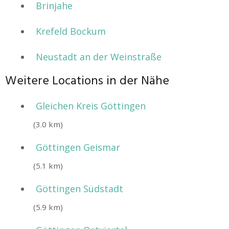
Brinjahe
Krefeld Bockum
Neustadt an der Weinstraße
Weitere Locations in der Nähe
Gleichen Kreis Göttingen
(3.0 km)
Göttingen Geismar
(5.1 km)
Göttingen Südstadt
(5.9 km)