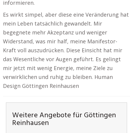
informieren.
Es wirkt simpel, aber diese eine Veränderung hat
mein Leben tatsächlich gewandelt. Mir
begegnete mehr Akzeptanz und weniger
Widerstand, was mir half, meine Manifestor-
Kraft voll auszudrücken. Diese Einsicht hat mir
das Wesentliche vor Augen geführt. Es gelingt
mir jetzt mit wenig Energie, meine Ziele zu
verwirklichen und ruhig zu bleiben. Human
Design Göttingen Reinhausen
Weitere Angebote für Göttingen
Reinhausen