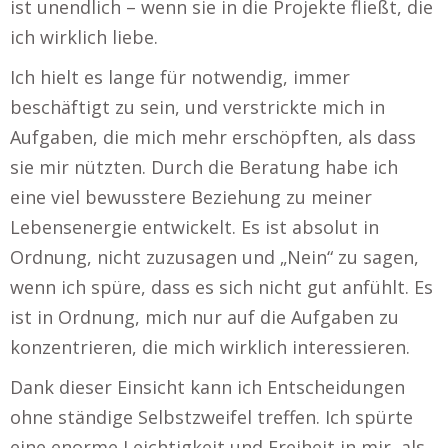
ist unendlich – wenn sie in die Projekte fließt, die
ich wirklich liebe.
Ich hielt es lange für notwendig, immer
beschäftigt zu sein, und verstrickte mich in
Aufgaben, die mich mehr erschöpften, als dass
sie mir nützten. Durch die Beratung habe ich
eine viel bewusstere Beziehung zu meiner
Lebensenergie entwickelt. Es ist absolut in
Ordnung, nicht zuzusagen und „Nein“ zu sagen,
wenn ich spüre, dass es sich nicht gut anfühlt. Es
ist in Ordnung, mich nur auf die Aufgaben zu
konzentrieren, die mich wirklich interessieren.
Dank dieser Einsicht kann ich Entscheidungen
ohne ständige Selbstzweifel treffen. Ich spürte
eine enorme Leichtigkeit und Freiheit in mir, als