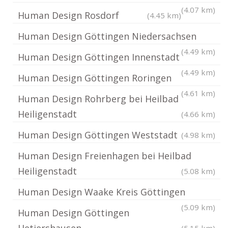
(4.07 km)
Human Design Rosdorf
(4.45 km)
Human Design Göttingen Niedersachsen
(4.49 km)
Human Design Göttingen Innenstadt
(4.49 km)
Human Design Göttingen Roringen
(4.61 km)
Human Design Rohrberg bei Heilbad
Heiligenstadt
(4.66 km)
Human Design Göttingen Weststadt
(4.98 km)
Human Design Freienhagen bei Heilbad
Heiligenstadt
(5.08 km)
Human Design Waake Kreis Göttingen
(5.09 km)
Human Design Göttingen