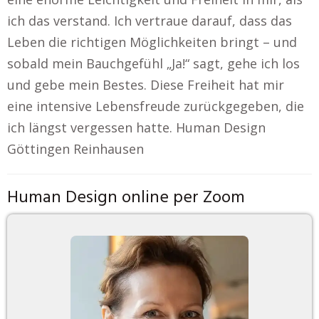
ich das verstand. Ich vertraue darauf, dass das
Leben die richtigen Möglichkeiten bringt – und
sobald mein Bauchgefühl „Ja!“ sagt, gehe ich los
und gebe mein Bestes. Diese Freiheit hat mir
eine intensive Lebensfreude zurückgegeben, die
ich längst vergessen hatte. Human Design
Göttingen Reinhausen
Human Design online per Zoom