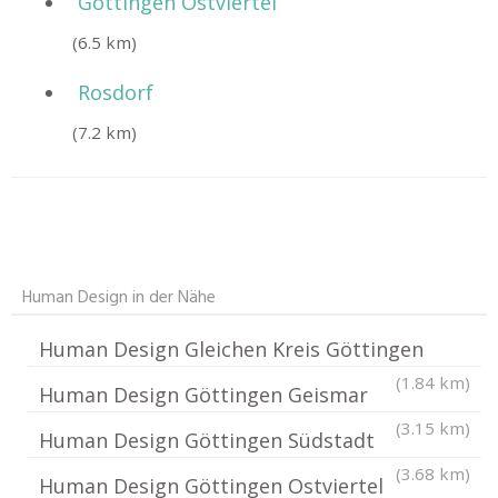
Göttingen Ostviertel
(6.5 km)
Rosdorf
(7.2 km)
Human Design in der Nähe
Human Design Gleichen Kreis Göttingen
(1.84 km)
Human Design Göttingen Geismar
(3.15 km)
Human Design Göttingen Südstadt
(3.68 km)
Human Design Göttingen Ostviertel