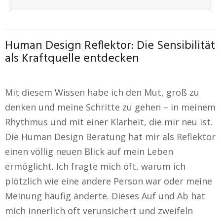
Human Design Reflektor: Die Sensibilität
als Kraftquelle entdecken
Mit diesem Wissen habe ich den Mut, groß zu
denken und meine Schritte zu gehen – in meinem
Rhythmus und mit einer Klarheit, die mir neu ist.
Die Human Design Beratung hat mir als Reflektor
einen völlig neuen Blick auf mein Leben
ermöglicht. Ich fragte mich oft, warum ich
plötzlich wie eine andere Person war oder meine
Meinung häufig änderte. Dieses Auf und Ab hat
mich innerlich oft verunsichert und zweifeln