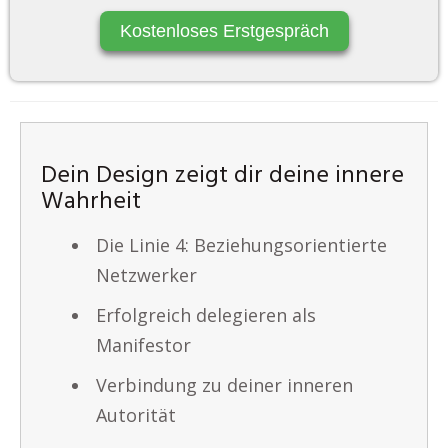
Kostenloses Erstgespräch
Dein Design zeigt dir deine innere
Wahrheit
Die Linie 4: Beziehungsorientierte
Netzwerker
Erfolgreich delegieren als
Manifestor
Verbindung zu deiner inneren
Autorität