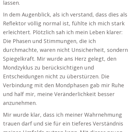
lassen.
In dem Augenblick, als ich verstand, dass dies als
Reflektor völlig normal ist, fühlte ich mich stark
erleichtert. Plötzlich sah ich mein Leben klarer:
Die Phasen und Stimmungen, die ich
durchmachte, waren nicht Unsicherheit, sondern
Spiegelkraft. Mir wurde ans Herz gelegt, den
Mondzyklus zu berücksichtigen und
Entscheidungen nicht zu überstürzen. Die
Verbindung mit den Mondphasen gab mir Ruhe
und half mir, meine Veränderlichkeit besser
anzunehmen.
Mir wurde klar, dass ich meiner Wahrnehmung
trauen darf und sie für ein tieferes Verständnis