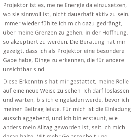
Projektor ist es, meine Energie da einzusetzen,
wo sie sinnvoll ist, nicht dauerhaft aktiv zu sein.
Immer wieder fühlte ich mich dazu gedrängt,
über meine Grenzen zu gehen, in der Hoffnung,
so akzeptiert zu werden. Die Beratung hat mir
gezeigt, dass ich als Projektor eine besondere
Gabe habe, Dinge zu erkennen, die für andere
unsichtbar sind.
Diese Erkenntnis hat mir gestattet, meine Rolle
auf eine neue Weise zu sehen. Ich darf loslassen
und warten, bis ich eingeladen werde, bevor ich
meinen Beitrag leiste. Für mich ist die Einladung
ausschlaggebend, und ich bin erstaunt, wie
anders mein Alltag geworden ist, seit ich mich
daran halte. Mit mehr Gelassenheit und