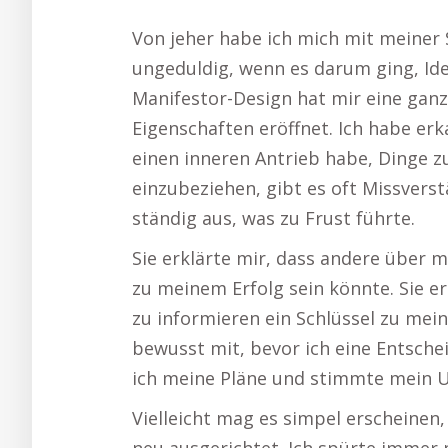
Von jeher habe ich mich mit meiner 
ungeduldig, wenn es darum ging, I
Manifestor-Design hat mir eine gan
Eigenschaften eröffnet. Ich habe erk
einen inneren Antrieb habe, Dinge zu
einzubeziehen, gibt es oft Missver
ständig aus, was zu Frust führte.
Sie erklärte mir, dass andere über 
zu meinem Erfolg sein könnte. Sie e
zu informieren ein Schlüssel zu mein
bewusst mit, bevor ich eine Entschei
ich meine Pläne und stimmte mein U
Vielleicht mag es simpel erscheine