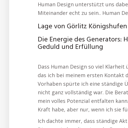
Human Design unterstützt uns dabe
Miteinander echt zu sein.. Human De
Lage von Görlitz Königshufen
Die Energie des Generators:
Geduld und Erfüllung
Dass Human Design so viel Klarheit 
das ich bei meinem ersten Kontakt d
Vorhaben spürte ich eine ständige 
nicht ganz vollständig war. Die Bera
mein volles Potenzial entfalten kann.
Kraft habe, aber nur, wenn ich sie f
Ich dachte immer, dass ständige Akti