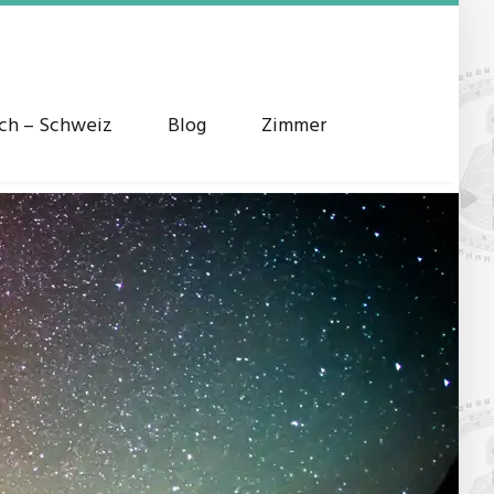
ich – Schweiz
Blog
Zimmer