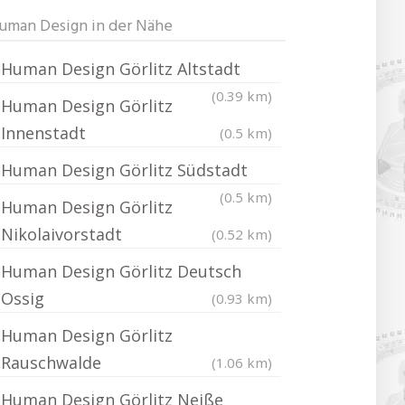
uman Design in der Nähe
Human Design Görlitz Altstadt
(0.39 km)
Human Design Görlitz
Innenstadt
(0.5 km)
Human Design Görlitz Südstadt
(0.5 km)
Human Design Görlitz
Nikolaivorstadt
(0.52 km)
Human Design Görlitz Deutsch
Ossig
(0.93 km)
Human Design Görlitz
Rauschwalde
(1.06 km)
Human Design Görlitz Neiße