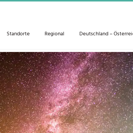
Standorte
Regional
Deutschland – Österre