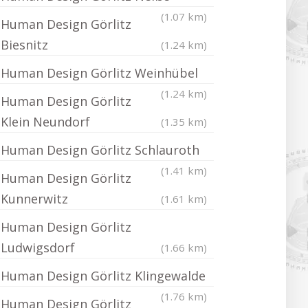
(1.07 km)
Human Design Görlitz
Biesnitz
(1.24 km)
Human Design Görlitz Weinhübel
(1.24 km)
Human Design Görlitz
Klein Neundorf
(1.35 km)
Human Design Görlitz Schlauroth
(1.41 km)
Human Design Görlitz
Kunnerwitz
(1.61 km)
Human Design Görlitz
Ludwigsdorf
(1.66 km)
Human Design Görlitz Klingewalde
(1.76 km)
Human Design Görlitz