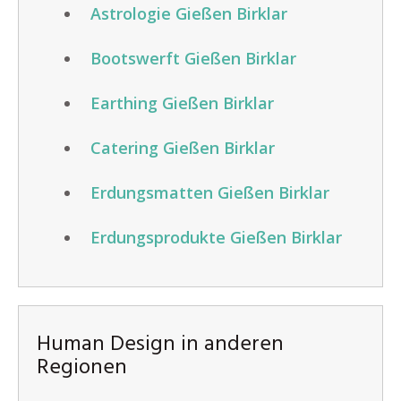
Astrologie Gießen Birklar
Bootswerft Gießen Birklar
Earthing Gießen Birklar
Catering Gießen Birklar
Erdungsmatten Gießen Birklar
Erdungsprodukte Gießen Birklar
Human Design in anderen
Regionen