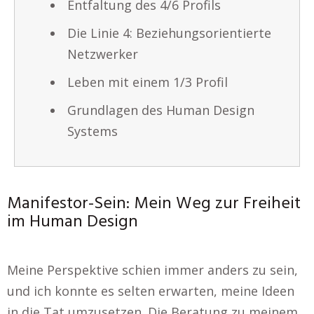
Entfaltung des 4/6 Profils
Die Linie 4: Beziehungsorientierte
Netzwerker
Leben mit einem 1/3 Profil
Grundlagen des Human Design
Systems
Manifestor-Sein: Mein Weg zur Freiheit
im Human Design
Meine Perspektive schien immer anders zu sein,
und ich konnte es selten erwarten, meine Ideen
in die Tat umzusetzen. Die Beratung zu meinem