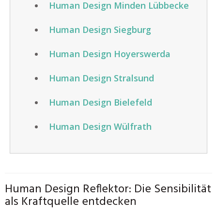
Human Design Minden Lübbecke
Human Design Siegburg
Human Design Hoyerswerda
Human Design Stralsund
Human Design Bielefeld
Human Design Wülfrath
Human Design Reflektor: Die Sensibilität
als Kraftquelle entdecken