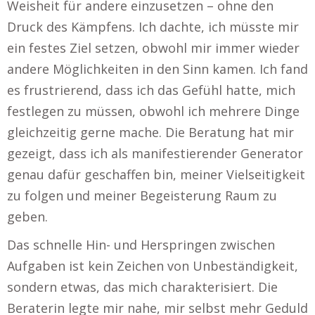
Weisheit für andere einzusetzen – ohne den
Druck des Kämpfens. Ich dachte, ich müsste mir
ein festes Ziel setzen, obwohl mir immer wieder
andere Möglichkeiten in den Sinn kamen. Ich fand
es frustrierend, dass ich das Gefühl hatte, mich
festlegen zu müssen, obwohl ich mehrere Dinge
gleichzeitig gerne mache. Die Beratung hat mir
gezeigt, dass ich als manifestierender Generator
genau dafür geschaffen bin, meiner Vielseitigkeit
zu folgen und meiner Begeisterung Raum zu
geben.
Das schnelle Hin- und Herspringen zwischen
Aufgaben ist kein Zeichen von Unbeständigkeit,
sondern etwas, das mich charakterisiert. Die
Beraterin legte mir nahe, mir selbst mehr Geduld