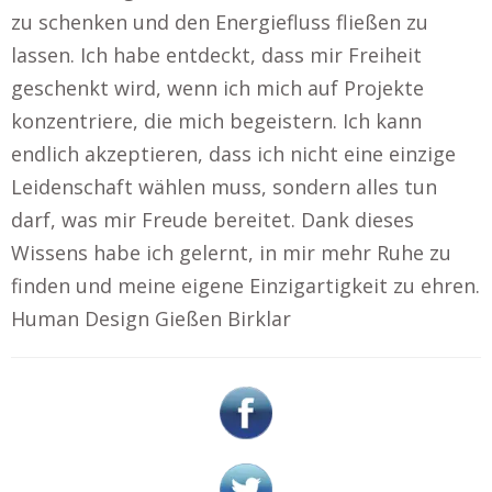
zu schenken und den Energiefluss fließen zu
lassen. Ich habe entdeckt, dass mir Freiheit
geschenkt wird, wenn ich mich auf Projekte
konzentriere, die mich begeistern. Ich kann
endlich akzeptieren, dass ich nicht eine einzige
Leidenschaft wählen muss, sondern alles tun
darf, was mir Freude bereitet. Dank dieses
Wissens habe ich gelernt, in mir mehr Ruhe zu
finden und meine eigene Einzigartigkeit zu ehren.
Human Design Gießen Birklar