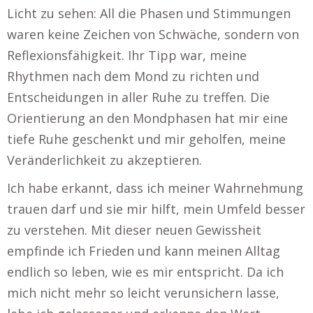
Licht zu sehen: All die Phasen und Stimmungen
waren keine Zeichen von Schwäche, sondern von
Reflexionsfähigkeit. Ihr Tipp war, meine
Rhythmen nach dem Mond zu richten und
Entscheidungen in aller Ruhe zu treffen. Die
Orientierung an den Mondphasen hat mir eine
tiefe Ruhe geschenkt und mir geholfen, meine
Veränderlichkeit zu akzeptieren.
Ich habe erkannt, dass ich meiner Wahrnehmung
trauen darf und sie mir hilft, mein Umfeld besser
zu verstehen. Mit dieser neuen Gewissheit
empfinde ich Frieden und kann meinen Alltag
endlich so leben, wie es mir entspricht. Da ich
mich nicht mehr so leicht verunsichern lasse,