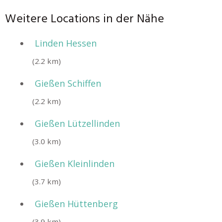
Weitere Locations in der Nähe
Linden Hessen
(2.2 km)
Gießen Schiffen
(2.2 km)
Gießen Lützellinden
(3.0 km)
Gießen Kleinlinden
(3.7 km)
Gießen Hüttenberg
(3.9 km)