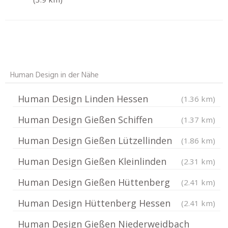
Human Design in der Nähe
Human Design Linden Hessen
(1.36 km)
Human Design Gießen Schiffen
(1.37 km)
Human Design Gießen Lützellinden
(1.86 km)
Human Design Gießen Kleinlinden
(2.31 km)
Human Design Gießen Hüttenberg
(2.41 km)
Human Design Hüttenberg Hessen
(2.41 km)
Human Design Gießen Niederweidbach