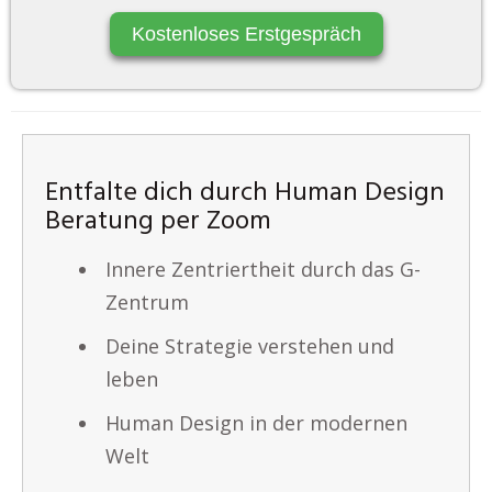
Kostenloses Erstgespräch
Entfalte dich durch Human Design
Beratung per Zoom
Innere Zentriertheit durch das G-
Zentrum
Deine Strategie verstehen und
leben
Human Design in der modernen
Welt