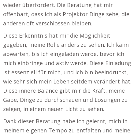
wieder überfordert. Die Beratung hat mir
offenbart, dass ich als Projektor Dinge sehe, die
anderen oft verschlossen bleiben.
Diese Erkenntnis hat mir die Möglichkeit
gegeben, meine Rolle anders zu sehen. Ich kann
abwarten, bis ich eingeladen werde, bevor ich
mich einbringe und aktiv werde. Diese Einladung
ist essenziell für mich, und ich bin beeindruckt,
wie sehr sich mein Leben seitdem verändert hat.
Diese innere Balance gibt mir die Kraft, meine
Gabe, Dinge zu durchschauen und Lösungen zu
zeigen, in einem neuen Licht zu sehen.
Dank dieser Beratung habe ich gelernt, mich in
meinem eigenen Tempo zu entfalten und meine