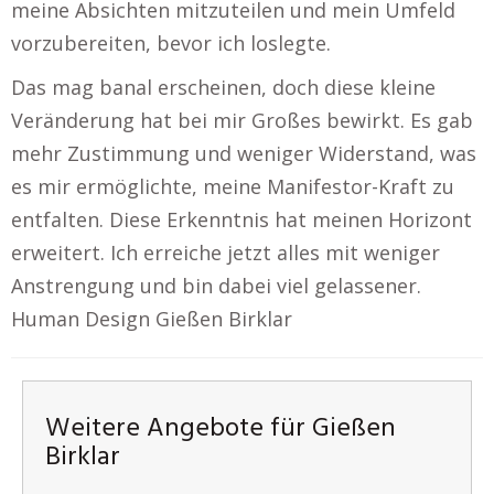
meine Absichten mitzuteilen und mein Umfeld
vorzubereiten, bevor ich loslegte.
Das mag banal erscheinen, doch diese kleine
Veränderung hat bei mir Großes bewirkt. Es gab
mehr Zustimmung und weniger Widerstand, was
es mir ermöglichte, meine Manifestor-Kraft zu
entfalten. Diese Erkenntnis hat meinen Horizont
erweitert. Ich erreiche jetzt alles mit weniger
Anstrengung und bin dabei viel gelassener.
Human Design Gießen Birklar
Weitere Angebote für Gießen
Birklar