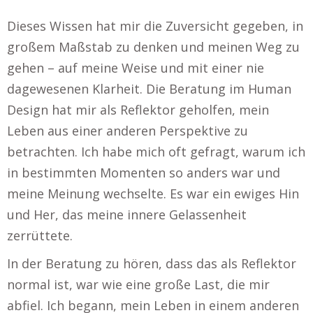
Dieses Wissen hat mir die Zuversicht gegeben, in
großem Maßstab zu denken und meinen Weg zu
gehen – auf meine Weise und mit einer nie
dagewesenen Klarheit. Die Beratung im Human
Design hat mir als Reflektor geholfen, mein
Leben aus einer anderen Perspektive zu
betrachten. Ich habe mich oft gefragt, warum ich
in bestimmten Momenten so anders war und
meine Meinung wechselte. Es war ein ewiges Hin
und Her, das meine innere Gelassenheit
zerrüttete.
In der Beratung zu hören, dass das als Reflektor
normal ist, war wie eine große Last, die mir
abfiel. Ich begann, mein Leben in einem anderen