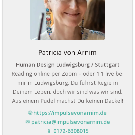
Patricia von Arnim
Human Design Ludwigsburg / Stuttgart
Reading online per Zoom – oder 1:1 live bei
mir in Ludwigsburg. Du führst Regie in
Deinem Leben, doch wir sind was wir sind.
Aus einem Pudel machst Du keinen Dackel!
🌐
https://impulsevonarnim.de
✉
patricia@impulsevonarnim.de
📱
0172-6308015