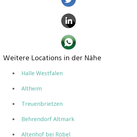
Weitere Locations in der Nähe
Halle Westfalen
Altheim
Treuenbrietzen
Behrendorf Altmark
Altenhof bei Röbel