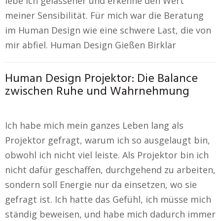
lebe ich gelassener und erkenne den Wert
meiner Sensibilität. Für mich war die Beratung
im Human Design wie eine schwere Last, die von
mir abfiel. Human Design Gießen Birklar
Human Design Projektor: Die Balance
zwischen Ruhe und Wahrnehmung
Ich habe mich mein ganzes Leben lang als
Projektor gefragt, warum ich so ausgelaugt bin,
obwohl ich nicht viel leiste. Als Projektor bin ich
nicht dafür geschaffen, durchgehend zu arbeiten,
sondern soll Energie nur da einsetzen, wo sie
gefragt ist. Ich hatte das Gefühl, ich müsse mich
ständig beweisen, und habe mich dadurch immer