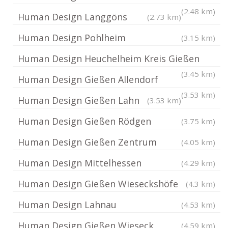
(2.48 km)
Human Design Langgöns
(2.73 km)
Human Design Pohlheim
(3.15 km)
Human Design Heuchelheim Kreis Gießen
(3.45 km)
Human Design Gießen Allendorf
(3.53 km)
Human Design Gießen Lahn
(3.53 km)
Human Design Gießen Rödgen
(3.75 km)
Human Design Gießen Zentrum
(4.05 km)
Human Design Mittelhessen
(4.29 km)
Human Design Gießen Wieseckshöfe
(4.3 km)
Human Design Lahnau
(4.53 km)
Human Design Gießen Wieseck
(4.59 km)