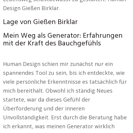
Design Gießen Birklar.
Lage von Gießen Birklar
Mein Weg als Generator: Erfahrungen
mit der Kraft des Bauchgefühls
Human Design schien mir zunächst nur ein
spannendes Tool zu sein, bis ich entdeckte, wie
viele persönliche Erkenntnisse es tatsächlich für
mich bereithält. Obwohl ich ständig Neues
startete, war da dieses Gefühl der
Überforderung und der inneren
Unvollständigkeit. Erst durch die Beratung habe
ich erkannt, was meinen Generator wirklich