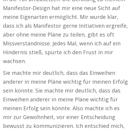
Manifestor-Design hat mir eine neue Sicht auf
meine Eigenarten ermöglicht. Mir wurde klar,
dass ich als Manifestor gerne Initiativen ergreife,
aber ohne meine Pläne zu teilen, gibt es oft
Missverständnisse. Jedes Mal, wenn ich auf ein
Hindernis stieß, spürte ich den Frust in mir
wachsen.
Sie machte mir deutlich, dass das Einweihen
anderer in meine Pläne wichtig für meinen Erfolg
sein könnte. Sie machte mir deutlich, dass das
Einweihen anderer in meine Pläne wichtig für
meinen Erfolg sein könnte. Also machte ich es
mir zur Gewohnheit, vor einer Entscheidung
bewusst zu kommunizieren. Ich entschied mich,