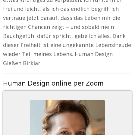
frei und leicht, als ich das endlich begriff. Ich
vertraue jetzt darauf, dass das Leben mir die
richtigen Chancen zeigt – und sobald mein
Bauchgefühl dafür spricht, gebe ich alles. Dank
dieser Freiheit ist eine ungekannte Lebensfreude
wieder Teil meines Lebens. Human Design
Gießen Birklar
Human Design online per Zoom