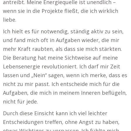
antreibt. Meine Energiequelle ist unendlich –
wenn sie in die Projekte fließt, die ich wirklich
liebe.
Ich hielt es für notwendig, ständig aktiv zu sein,
und fand mich oft in Aufgaben wieder, die mir
mehr Kraft raubten, als dass sie mich stärkten.
Die Beratung hat meine Sichtweise auf meine
Lebensenergie revolutioniert. Ich darf mir Zeit
lassen und „Nein“ sagen, wenn ich merke, dass es
nicht zu mir passt. Ich entscheide mich für die
Aufgaben, die mich in meinem Inneren beflügeln,
nicht für jede.
Durch diese Einsicht kann ich viel leichter
Entscheidungen treffen, ohne Angst zu haben,
etwas Wichtiges zu verpassen. Ich fühlte mich