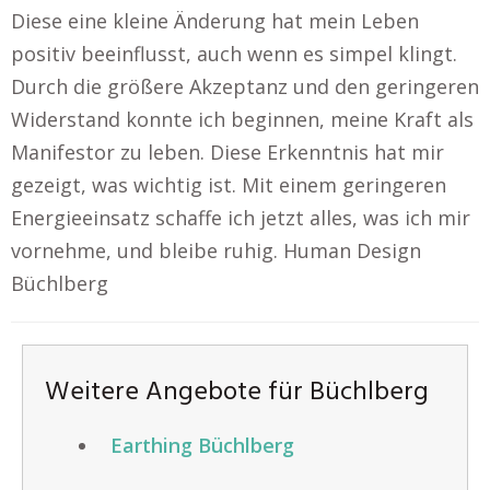
Diese eine kleine Änderung hat mein Leben
positiv beeinflusst, auch wenn es simpel klingt.
Durch die größere Akzeptanz und den geringeren
Widerstand konnte ich beginnen, meine Kraft als
Manifestor zu leben. Diese Erkenntnis hat mir
gezeigt, was wichtig ist. Mit einem geringeren
Energieeinsatz schaffe ich jetzt alles, was ich mir
vornehme, und bleibe ruhig. Human Design
Büchlberg
Weitere Angebote für Büchlberg
Earthing Büchlberg