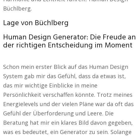
Büchlberg.
Lage von Büchlberg
Human Design Generator: Die Freude an
der richtigen Entscheidung im Moment
Schon mein erster Blick auf das Human Design
System gab mir das Gefühl, dass da etwas ist,
das mir wichtige Einblicke in meine
Persönlichkeit verschaffen könnte. Trotz meines
Energielevels und der vielen Pläne war da oft das
Gefühl der Überforderung und Leere. Die
Beratung hat mir ein klares Bild davon gegeben,
was es bedeutet, ein Generator zu sein. Solange