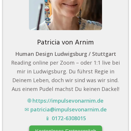
Patricia von Arnim
Human Design Ludwigsburg / Stuttgart
Reading online per Zoom – oder 1:1 live bei
mir in Ludwigsburg. Du führst Regie in
Deinem Leben, doch wir sind was wir sind.
Aus einem Pudel machst Du keinen Dackel!
🌐
https://impulsevonarnim.de
✉
patricia@impulsevonarnim.de
📱
0172-6308015