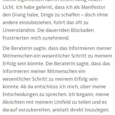
Licht. Ich habe gelernt, dass ich als Manifestor
den Drang habe, Dinge zu schaffen – doch ohne
andere einzubeziehen, führt das oft zu
Unverständnis. Die dauernden Blockaden
frustrierten mich zunehmend.
Die Beraterin sagte, dass das Informieren meiner
Mitmenschen ein wesentlicher Schritt zu meinem
Erfolg sein könnte. Die Beraterin sagte, dass das
Informieren meiner Mitmenschen ein
wesentlicher Schritt zu meinem Erfolg sein
könnte. Ab da entschloss ich mich, über meine
Entscheidungen zu sprechen. Ich begann, meine
Absichten mit meinem Umfeld zu teilen und es
darauf vorzubereiten, anstatt direkt loszulegen.