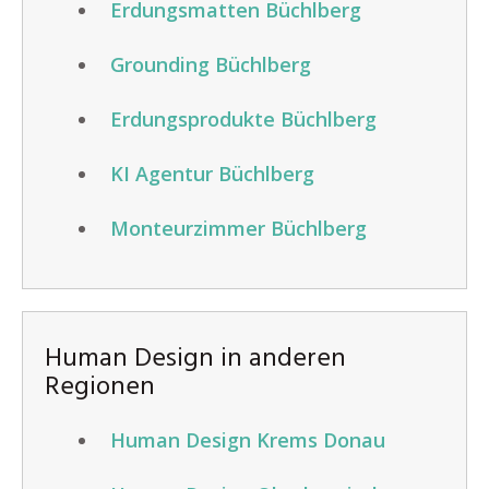
Erdungsmatten Büchlberg
Grounding Büchlberg
Erdungsprodukte Büchlberg
KI Agentur Büchlberg
Monteurzimmer Büchlberg
Human Design in anderen
Regionen
Human Design Krems Donau