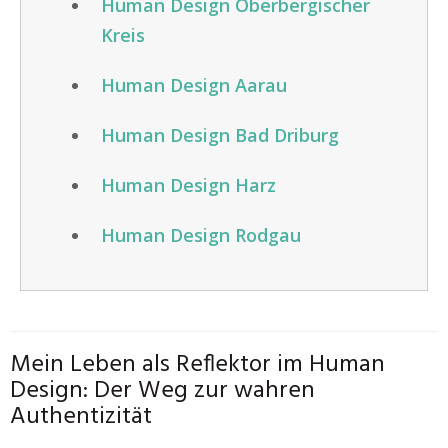
Human Design Oberbergischer
Kreis
Human Design Aarau
Human Design Bad Driburg
Human Design Harz
Human Design Rodgau
Mein Leben als Reflektor im Human
Design: Der Weg zur wahren
Authentizität