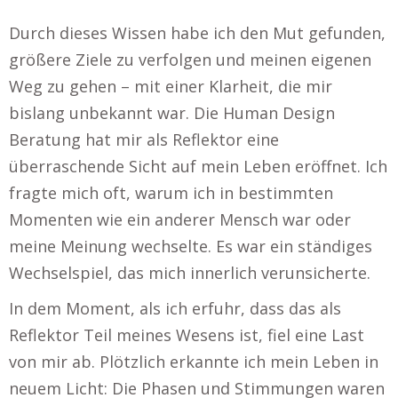
Durch dieses Wissen habe ich den Mut gefunden,
größere Ziele zu verfolgen und meinen eigenen
Weg zu gehen – mit einer Klarheit, die mir
bislang unbekannt war. Die Human Design
Beratung hat mir als Reflektor eine
überraschende Sicht auf mein Leben eröffnet. Ich
fragte mich oft, warum ich in bestimmten
Momenten wie ein anderer Mensch war oder
meine Meinung wechselte. Es war ein ständiges
Wechselspiel, das mich innerlich verunsicherte.
In dem Moment, als ich erfuhr, dass das als
Reflektor Teil meines Wesens ist, fiel eine Last
von mir ab. Plötzlich erkannte ich mein Leben in
neuem Licht: Die Phasen und Stimmungen waren