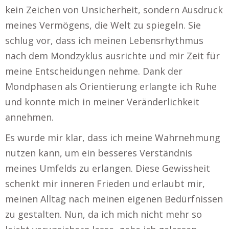
kein Zeichen von Unsicherheit, sondern Ausdruck
meines Vermögens, die Welt zu spiegeln. Sie
schlug vor, dass ich meinen Lebensrhythmus
nach dem Mondzyklus ausrichte und mir Zeit für
meine Entscheidungen nehme. Dank der
Mondphasen als Orientierung erlangte ich Ruhe
und konnte mich in meiner Veränderlichkeit
annehmen.
Es wurde mir klar, dass ich meine Wahrnehmung
nutzen kann, um ein besseres Verständnis
meines Umfelds zu erlangen. Diese Gewissheit
schenkt mir inneren Frieden und erlaubt mir,
meinen Alltag nach meinen eigenen Bedürfnissen
zu gestalten. Nun, da ich mich nicht mehr so