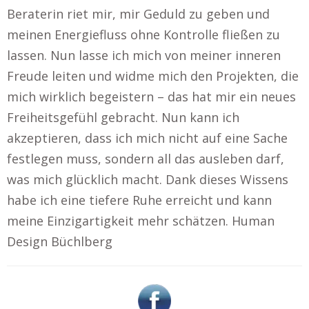
Beraterin riet mir, mir Geduld zu geben und
meinen Energiefluss ohne Kontrolle fließen zu
lassen. Nun lasse ich mich von meiner inneren
Freude leiten und widme mich den Projekten, die
mich wirklich begeistern – das hat mir ein neues
Freiheitsgefühl gebracht. Nun kann ich
akzeptieren, dass ich mich nicht auf eine Sache
festlegen muss, sondern all das ausleben darf,
was mich glücklich macht. Dank dieses Wissens
habe ich eine tiefere Ruhe erreicht und kann
meine Einzigartigkeit mehr schätzen. Human
Design Büchlberg