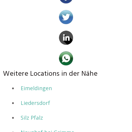
Weitere Locations in der Nähe
Eimeldingen
Liedersdorf
Silz Pfalz