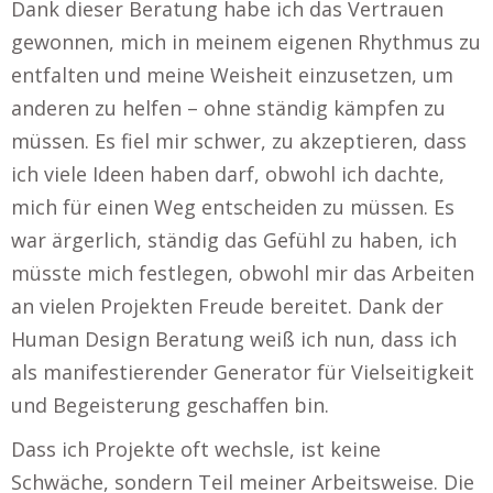
Dank dieser Beratung habe ich das Vertrauen
gewonnen, mich in meinem eigenen Rhythmus zu
entfalten und meine Weisheit einzusetzen, um
anderen zu helfen – ohne ständig kämpfen zu
müssen. Es fiel mir schwer, zu akzeptieren, dass
ich viele Ideen haben darf, obwohl ich dachte,
mich für einen Weg entscheiden zu müssen. Es
war ärgerlich, ständig das Gefühl zu haben, ich
müsste mich festlegen, obwohl mir das Arbeiten
an vielen Projekten Freude bereitet. Dank der
Human Design Beratung weiß ich nun, dass ich
als manifestierender Generator für Vielseitigkeit
und Begeisterung geschaffen bin.
Dass ich Projekte oft wechsle, ist keine
Schwäche, sondern Teil meiner Arbeitsweise. Die