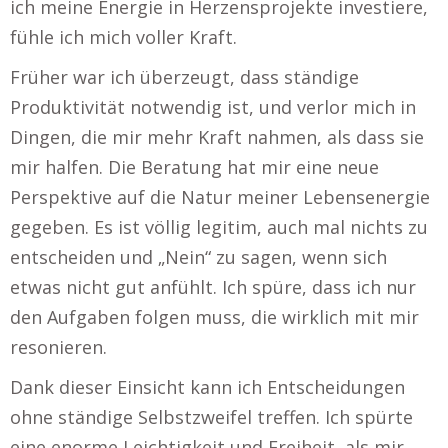
ich meine Energie in Herzensprojekte investiere,
fühle ich mich voller Kraft.
Früher war ich überzeugt, dass ständige
Produktivität notwendig ist, und verlor mich in
Dingen, die mir mehr Kraft nahmen, als dass sie
mir halfen. Die Beratung hat mir eine neue
Perspektive auf die Natur meiner Lebensenergie
gegeben. Es ist völlig legitim, auch mal nichts zu
entscheiden und „Nein“ zu sagen, wenn sich
etwas nicht gut anfühlt. Ich spüre, dass ich nur
den Aufgaben folgen muss, die wirklich mit mir
resonieren.
Dank dieser Einsicht kann ich Entscheidungen
ohne ständige Selbstzweifel treffen. Ich spürte
eine enorme Leichtigkeit und Freiheit, als mir