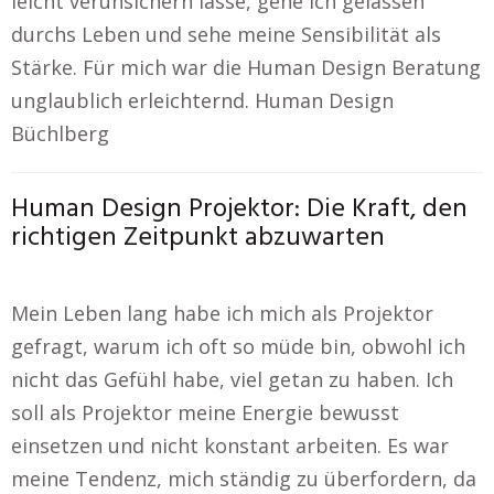
leicht verunsichern lasse, gehe ich gelassen
durchs Leben und sehe meine Sensibilität als
Stärke. Für mich war die Human Design Beratung
unglaublich erleichternd. Human Design
Büchlberg
Human Design Projektor: Die Kraft, den
richtigen Zeitpunkt abzuwarten
Mein Leben lang habe ich mich als Projektor
gefragt, warum ich oft so müde bin, obwohl ich
nicht das Gefühl habe, viel getan zu haben. Ich
soll als Projektor meine Energie bewusst
einsetzen und nicht konstant arbeiten. Es war
meine Tendenz, mich ständig zu überfordern, da