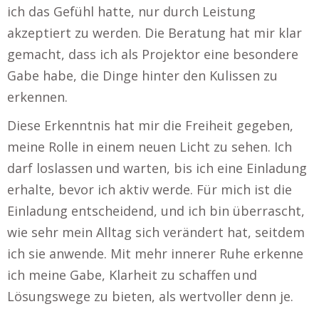
ich das Gefühl hatte, nur durch Leistung
akzeptiert zu werden. Die Beratung hat mir klar
gemacht, dass ich als Projektor eine besondere
Gabe habe, die Dinge hinter den Kulissen zu
erkennen.
Diese Erkenntnis hat mir die Freiheit gegeben,
meine Rolle in einem neuen Licht zu sehen. Ich
darf loslassen und warten, bis ich eine Einladung
erhalte, bevor ich aktiv werde. Für mich ist die
Einladung entscheidend, und ich bin überrascht,
wie sehr mein Alltag sich verändert hat, seitdem
ich sie anwende. Mit mehr innerer Ruhe erkenne
ich meine Gabe, Klarheit zu schaffen und
Lösungswege zu bieten, als wertvoller denn je.