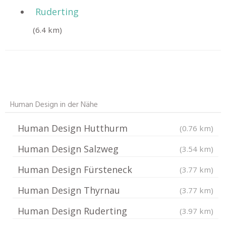
Ruderting
(6.4 km)
Human Design in der Nähe
Human Design Hutthurm
(0.76 km)
Human Design Salzweg
(3.54 km)
Human Design Fürsteneck
(3.77 km)
Human Design Thyrnau
(3.77 km)
Human Design Ruderting
(3.97 km)