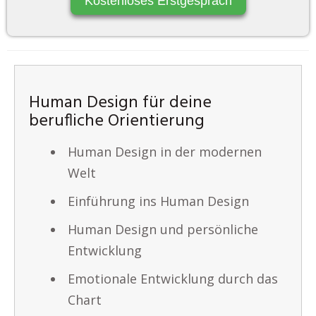
Kostenloses Erstgespräch
Human Design für deine
berufliche Orientierung
Human Design in der modernen
Welt
Einführung ins Human Design
Human Design und persönliche
Entwicklung
Emotionale Entwicklung durch das
Chart