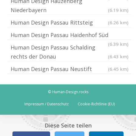
Human Design Hauzenberg
Niederbayern
(6.19 km)
Human Design Passau Rittsteig
(6.26 km)
Human Design Passau Haidenhof Süd
(6.39 km)
Human Design Passau Schalding
rechts der Donau
(6.43 km)
Human Design Passau Neustift
(6.45 km)
© Human-Design.rocks
Impressum / Datenschutz
Cookie-Richtlinie (EU)
Diese Seite teilen