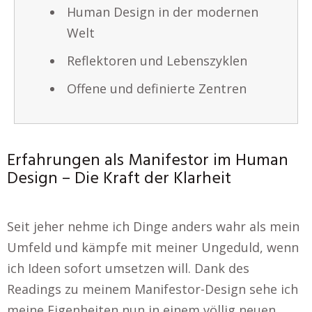
Human Design in der modernen
Welt
Reflektoren und Lebenszyklen
Offene und definierte Zentren
Erfahrungen als Manifestor im Human
Design – Die Kraft der Klarheit
Seit jeher nehme ich Dinge anders wahr als mein
Umfeld und kämpfe mit meiner Ungeduld, wenn
ich Ideen sofort umsetzen will. Dank des
Readings zu meinem Manifestor-Design sehe ich
meine Eigenheiten nun in einem völlig neuen