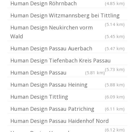
Human Design Röhrnbach
(4.85 km)
Human Design Witzmannsberg bei Tittling
(5.14 km)
Human Design Neukirchen vorm
Wald
(5.45 km)
Human Design Passau Auerbach
(5.47 km)
Human Design Tiefenbach Kreis Passau
(5.73 km)
Human Design Passau
(5.81 km)
Human Design Passau Heining
(5.88 km)
Human Design Tittling
(6.09 km)
Human Design Passau Patriching
(6.11 km)
Human Design Passau Haidenhof Nord
(6.12 km)