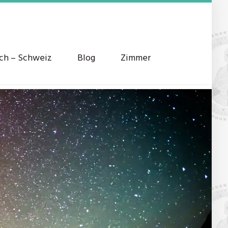
ich – Schweiz
Blog
Zimmer