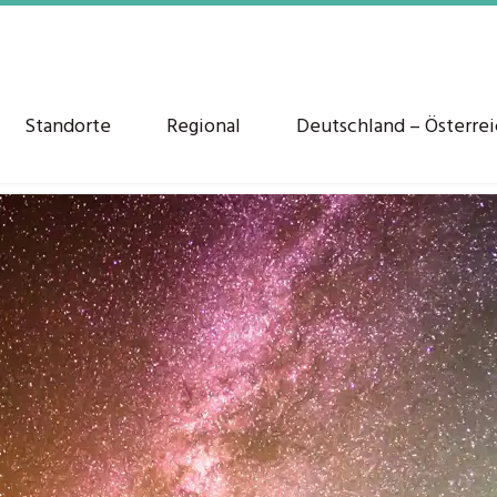
Standorte
Regional
Deutschland – Österre