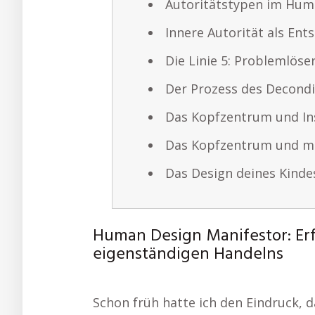
Autoritätstypen im Hum
Innere Autorität als Ent
Die Linie 5: Problemlöse
Der Prozess des Decondi
Das Kopfzentrum und In
Das Kopfzentrum und me
Das Design deines Kinde
Human Design Manifestor: Erf
eigenständigen Handelns
Schon früh hatte ich den Eindruck, d