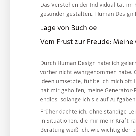
Das Verstehen der Individualität i
gesünder gestalten.. Human Design 
Lage von Buchloe
Vom Frust zur Freude: Meine
Durch Human Design habe ich gelernt
vorher nicht wahrgenommen habe. Ob
Ideen umsetzte, fühlte ich mich oft 
hat mir geholfen, meine Generator-Po
endlos, solange ich sie auf Aufgaben 
Früher dachte ich, ohne ständige Lei
in Situationen, die mir mehr Kraft r
Beratung weiß ich, wie wichtig de